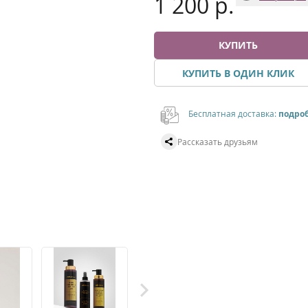
1 200 р.
КУПИТЬ
КУПИТЬ В ОДИН КЛИК
Бесплатная доставка:
подро
Рассказать друзьям