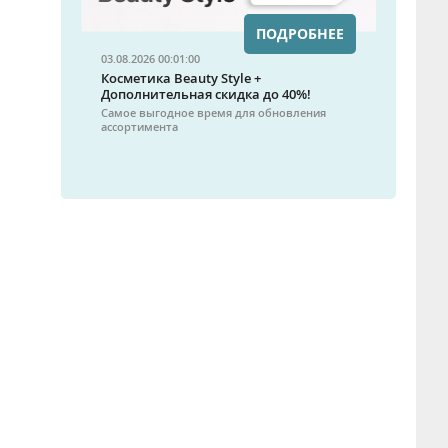
ПОДРОБНЕЕ
03.08.2026 00:01:00
Косметика Beauty Style +
Дополнительная скидка до 40%!
Самое выгодное время для обновления
ассортимента