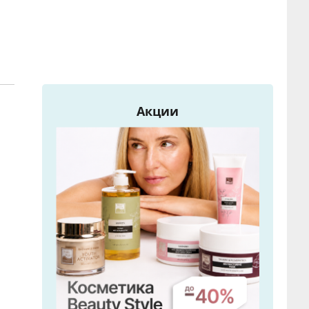
Акции