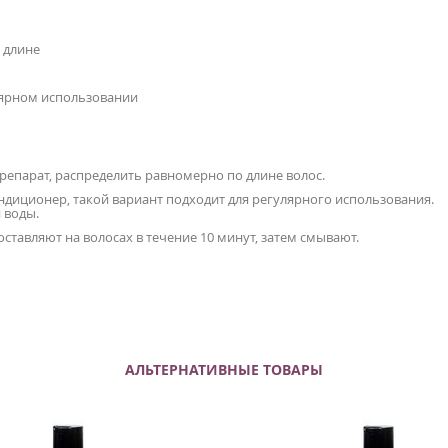
 длине
лярном использовании
парат, распределить равномерно по длине волос.
ндиционер, такой вариант подходит для регулярного использования.
 воды.
оставляют на волосах в течение 10 минут, затем смывают.
АЛЬТЕРНАТИВНЫЕ ТОВАРЫ