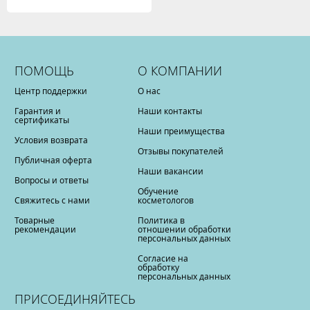
ПОМОЩЬ
О КОМПАНИИ
Центр поддержки
О нас
Гарантия и
Наши контакты
сертификаты
Наши преимущества
Условия возврата
Отзывы покупателей
Публичная оферта
Наши вакансии
Вопросы и ответы
Обучение
Свяжитесь с нами
косметологов
Товарные
Политика в
рекомендации
отношении обработки
персональных данных
Согласие на
обработку
персональных данных
ПРИСОЕДИНЯЙТЕСЬ