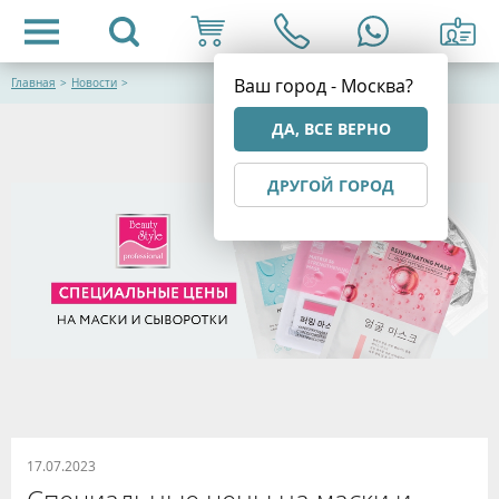
Ваш город - Москва?
Главная
>
Новости
>
ДА, ВСЕ ВЕРНО
ДРУГОЙ ГОРОД
17.07.2023