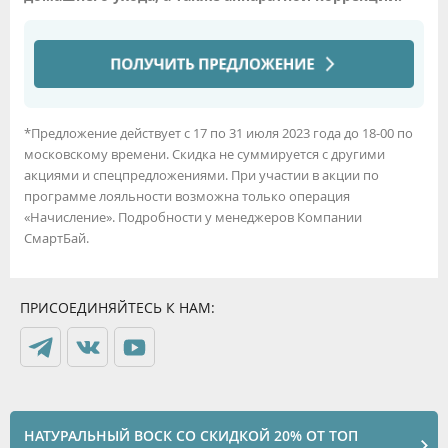
*Предложение действует с 17 по 31 июля 2023 года до 18-00 по
московскому времени. Скидка не суммируется с другими
акциями и спецпредложениями. При участии в акции по
программе лояльности возможна только операция
«Начисление». Подробности у менеджеров Компании
СмартБай.
ПРИСОЕДИНЯЙТЕСЬ К НАМ:
НАТУРАЛЬНЫЙ ВОСК СО СКИДКОЙ 20% ОТ ТОП