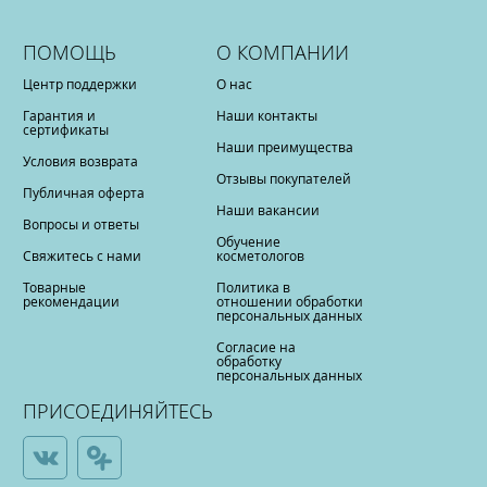
ПОМОЩЬ
О КОМПАНИИ
Центр поддержки
О нас
Гарантия и
Наши контакты
сертификаты
Наши преимущества
Условия возврата
Отзывы покупателей
Публичная оферта
Наши вакансии
Вопросы и ответы
Обучение
Свяжитесь с нами
косметологов
Товарные
Политика в
рекомендации
отношении обработки
персональных данных
Согласие на
обработку
персональных данных
ПРИСОЕДИНЯЙТЕСЬ