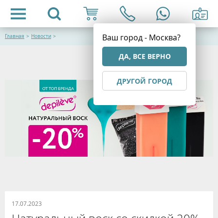
Ваш город - Москва?
Главная
>
Новости
>
ДА, ВСЕ ВЕРНО
ДРУГОЙ ГОРОД
17.07.2023