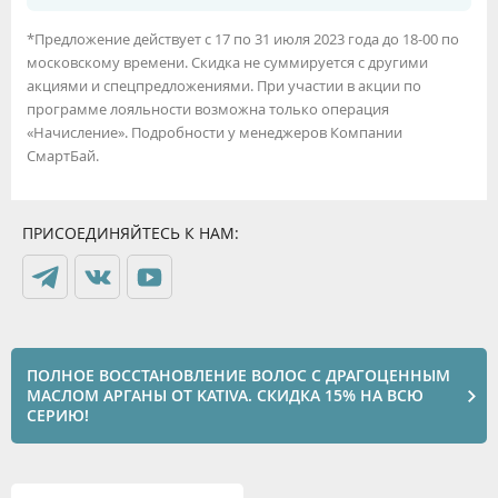
*Предложение действует с 17 по 31 июля 2023 года до 18-00 по
московскому времени. Скидка не суммируется с другими
акциями и спецпредложениями. При участии в акции по
программе лояльности возможна только операция
«Начисление». Подробности у менеджеров Компании
СмартБай.
ПРИСОЕДИНЯЙТЕСЬ К НАМ:
ПОЛНОЕ ВОССТАНОВЛЕНИЕ ВОЛОС С ДРАГОЦЕННЫМ
МАСЛОМ АРГАНЫ ОТ KATIVA. СКИДКА 15% НА ВСЮ
СЕРИЮ!