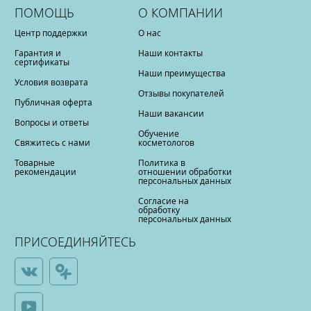
ПОМОЩЬ
О КОМПАНИИ
Центр поддержки
О нас
Гарантия и
Наши контакты
сертификаты
Наши преимущества
Условия возврата
Отзывы покупателей
Публичная оферта
Наши вакансии
Вопросы и ответы
Обучение
Свяжитесь с нами
косметологов
Товарные
Политика в
рекомендации
отношении обработки
персональных данных
Согласие на
обработку
персональных данных
ПРИСОЕДИНЯЙТЕСЬ