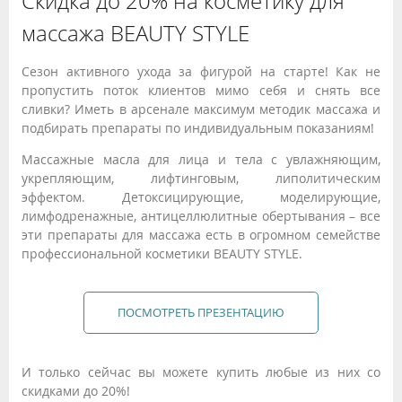
Скидка до 20% на косметику для
массажа BEAUTY STYLE
Сезон активного ухода за фигурой на старте! Как не
пропустить поток клиентов мимо себя и снять все
сливки? Иметь в арсенале максимум методик массажа и
подбирать препараты по индивидуальным показаниям!
Массажные масла для лица и тела с увлажняющим,
укрепляющим, лифтинговым, липолитическим
эффектом. Детоксицирующие, моделирующие,
лимфодренажные, антицеллюлитные обертывания – все
эти препараты для массажа есть в огромном семействе
профессиональной косметики BEAUTY STYLE.
ПОСМОТРЕТЬ ПРЕЗЕНТАЦИЮ
И только сейчас вы можете купить любые из них со
скидками до 20%!