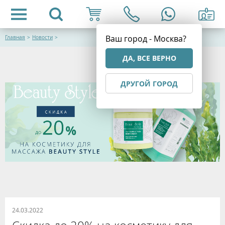
Ваш город - Москва?
Главная
>
Новости
>
ДА, ВСЕ ВЕРНО
ДРУГОЙ ГОРОД
24.03.2022