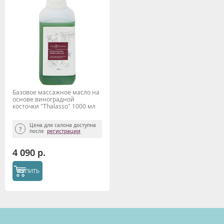
Базовое массажное масло на
основе виноградной
косточки "Thalasso" 1000 мл
TIME REVERSE
Цена для салона доступна
после
регистрации
4 090 р.
КУПИТЬ