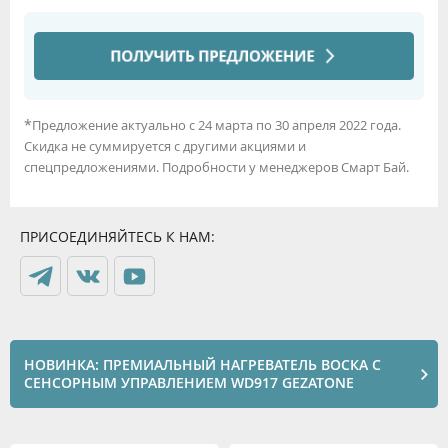
*
Предложение актуально с 24 марта по 30 апреля 2022 года.
Скидка не суммируется с другими акциями и
спецпредложениями. Подробности у менеджеров Смарт Бай.
ПРИСОЕДИНЯЙТЕСЬ К НАМ:
НОВИНКА: ПРЕМИАЛЬНЫЙ НАГРЕВАТЕЛЬ ВОСКА С
СЕНСОРНЫМ УПРАВЛЕНИЕМ WD917 GEZATONE