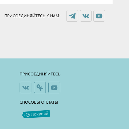
ПРИСОЕДИНЯЙТЕСЬ К НАМ:
ПРИСОЕДИНЯЙТЕСЬ
СПОСОБЫ ОПЛАТЫ