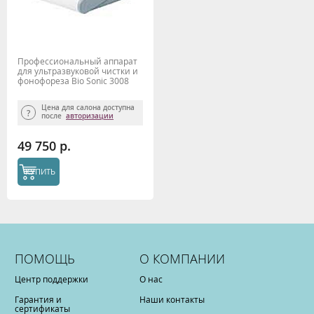
Профессиональный аппарат
для ультразвуковой чистки и
фонофореза Bio Sonic 3008
Gezatone
Цена для салона доступна
после
авторизации
49 750 р.
КУПИТЬ
ПОМОЩЬ
О КОМПАНИИ
Центр поддержки
О нас
Гарантия и
Наши контакты
сертификаты