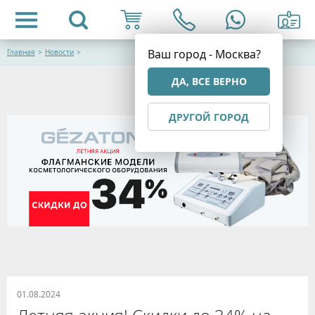
Ваш город - Москва?
Главная
>
Новости
>
ДА, ВСЕ ВЕРНО
ДРУГОЙ ГОРОД
01.08.2024