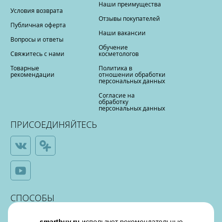
Наши преимущества
Условия возврата
Отзывы покупателей
Публичная оферта
Наши вакансии
Вопросы и ответы
Обучение
Свяжитесь с нами
косметологов
Товарные
Политика в
рекомендации
отношении обработки
персональных данных
Согласие на
обработку
персональных данных
ПРИСОЕДИНЯЙТЕСЬ
СПОСОБЫ
ОПЛАТЫ
smartbuy.ru
использует рекомендательные