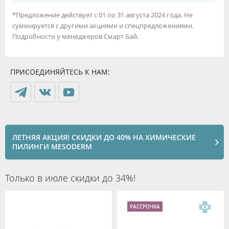
*Предложение действует с 01 по 31 августа 2024 года. Не
суммируется с другими акциями и спецпредложениями.
Подробности у менеджеров Смарт Бай.
ПРИСОЕДИНЯЙТЕСЬ К НАМ:
ЛЕТНЯЯ АКЦИЯ! СКИДКИ ДО 40% НА ХИМИЧЕСКИЕ
ПИЛИНГИ MESODERM
Только в июле скидки до 34%!
РАССРОЧКА