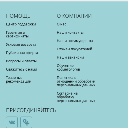
ПОМОЩЬ
О КОМПАНИИ
Центр поддержки
О нас
Гарантия и
Наши контакты
сертификаты
Наши преимущества
Условия возврата
Отзывы покупателей
Публичная оферта
Наши вакансии
Вопросы и ответы
Обучение
Свяжитесь с нами
косметологов
Товарные
Политика в
рекомендации
отношении обработки
персональных данных
Согласие на
обработку
персональных данных
ПРИСОЕДИНЯЙТЕСЬ