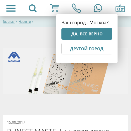
Ваш город - Москва?
Главная
>
Новости
>
ДА, ВСЕ ВЕРНО
ДРУГОЙ ГОРОД
15.08.2017