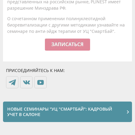
представленных на российском рынке, PLINEST имеет
разрешение Минздрава РФ.
О сочетанном применении полинуклеотидной
биоревитализации с другими методиками узнавайте на
семинаре по анти-эйдж терапии от УЦ "СмартБай".
ПРИСОЕДИНЯЙТЕСЬ К НАМ:
НОВЫЕ СЕМИНАРЫ "УЦ "СМАРТБАЙ": КАДРОВЫЙ
УЧЕТ В САЛОНЕ