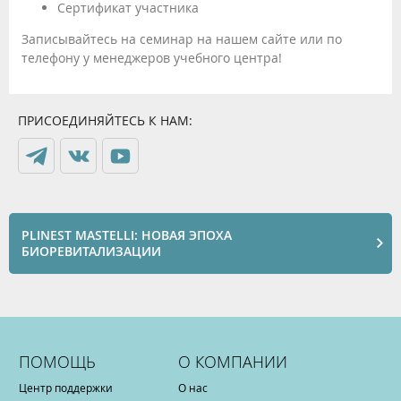
Сертификат участника
Записывайтесь на семинар на нашем сайте или по
телефону у менеджеров учебного центра!
ПРИСОЕДИНЯЙТЕСЬ К НАМ:
PLINEST MASTELLI: НОВАЯ ЭПОХА
БИОРЕВИТАЛИЗАЦИИ
ПОМОЩЬ
О КОМПАНИИ
Центр поддержки
О нас