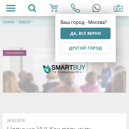
Ваш город - Москва?
Главная
>
Новости
>
ДА, ВСЕ ВЕРНО
ДРУГОЙ ГОРОД
28.02.2018