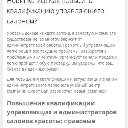
Новинка УЦ! Как повысить
квалификацию управляющего
салоном?
Уровень дохода каждого салона, а зачастую и само его
существование, во многом зависит от
административной работы. Грамотный управляющий
легко решит все текущие проблемы, разберется с
проблемными клиентами, организует каналы продаж и
легко пройдет любую проверку. Вы уверены, что ваш
бизнес в надежных руках?
Для повышения квалификации и актуализации знаний
административного персонала учебный центр
компании Смарт Бай разработал новый семинар:
Повышение квалификации
управляющих и администраторов
салонов красоты: правовые