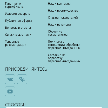
Гарантия и
Наши контакты
сертификаты
Наши преимущества
Условия возврата
Отзывы покупателей
Публичная оферта
Наши вакансии
Вопросы и ответы
Обучение
Свяжитесь с нами
косметологов
Товарные
Политика в
рекомендации
отношении обработки
персональных данных
Согласие на
обработку
персональных данных
ПРИСОЕДИНЯЙТЕСЬ
СПОСОБЫ