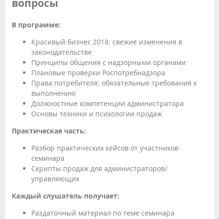
вопросы
В программе:
Красивый бизнес 2018: свежие изменения в
законодательстве
Принципы общения с надзорными органами
Плановые проверки Роспотребнадзора
Права потребителя: обязательные требования к
выполнению
Должностные компетенции администратора
Основы техники и психологии продаж
Практическая часть:
Разбор практических кейсов от участников
семинара
Скрипты продаж для администраторов/
управляющих
Каждый слушатель получает:
Раздаточный материал по теме семинара