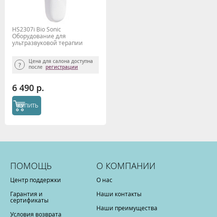
HS2307i Bio Sonic
Оборудование для
ультразвуковой терапии
Gezatone
Цена для салона доступна
после
регистрации
6 490 р.
КУПИТЬ
ПОМОЩЬ
О КОМПАНИИ
Центр поддержки
О нас
Гарантия и
Наши контакты
сертификаты
Наши преимущества
Условия возврата