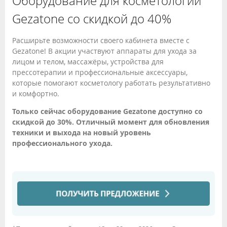
Оборудование для косметологии
Gezatone со скидкой до 40%
Расширьте возможности своего кабинета вместе с
Gezatone! В акции участвуют аппараты для ухода за
лицом и телом, массажёры, устройства для
прессотерапии и профессиональные аксессуары,
которые помогают косметологу работать результативно
и комфортно.
Только сейчас оборудование Gezatone доступно со
скидкой до 30%. Отличный момент для обновления
техники и выхода на новый уровень
профессионального ухода.