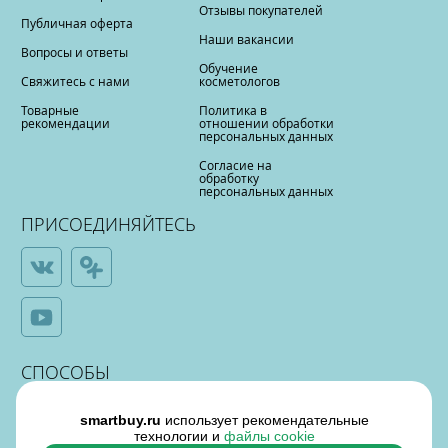
Отзывы покупателей
Публичная оферта
Наши вакансии
Вопросы и ответы
Обучение
Свяжитесь с нами
косметологов
Товарные
Политика в
рекомендации
отношении обработки
персональных данных
Согласие на
обработку
персональных данных
ПРИСОЕДИНЯЙТЕСЬ
СПОСОБЫ
ОПЛАТЫ
smartbuy.ru
использует рекомендательные
технологии и
файлы cookie