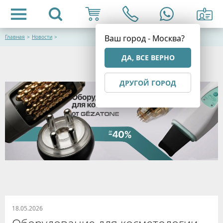
Ваш город - Москва?
Главная
>
Новости
>
ДА, ВСЕ ВЕРНО
ДРУГОЙ ГОРОД
18.05.2026