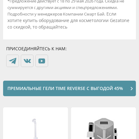
*Предложение действует с 18 по 29 мая 2026 года. Скидка не
суммируется с другими акциями и спецпредложениями.
Если
Подробности у менеджеров Компании Смарт Бай.
хотите купить оборудование для косметологии Gezatone
со скидкой, то обращайтесь
ПРИСОЕДИНЯЙТЕСЬ К НАМ:
ПРЕМИАЛЬНЫЕ ГЕЛИ TIME REVERSE С ВЫГОДОЙ 45%