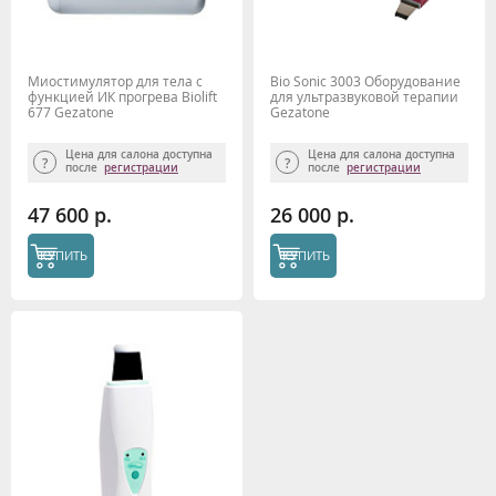
Миостимулятор для тела с
Bio Sonic 3003 Оборудование
функцией ИК прогрева Biolift
для ультразвуковой терапии
677 Gezatone
Gezatone
Цена для салона доступна
Цена для салона доступна
после
регистрации
после
регистрации
47 600 р.
26 000 р.
КУПИТЬ
КУПИТЬ