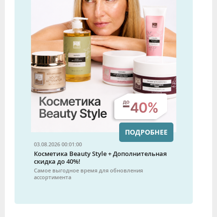
ПОДРОБНЕЕ
03.08.2026 00:01:00
Косметика Beauty Style + Дополнительная
скидка до 40%!
Самое выгодное время для обновления
ассортимента