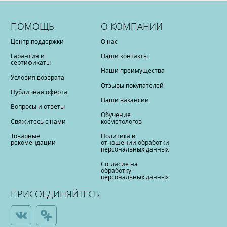
ПОМОЩЬ
О КОМПАНИИ
Центр поддержки
О нас
Гарантия и
Наши контакты
сертификаты
Наши преимущества
Условия возврата
Отзывы покупателей
Публичная оферта
Наши вакансии
Вопросы и ответы
Обучение
Свяжитесь с нами
косметологов
Товарные
Политика в
рекомендации
отношении обработки
персональных данных
Согласие на
обработку
персональных данных
ПРИСОЕДИНЯЙТЕСЬ