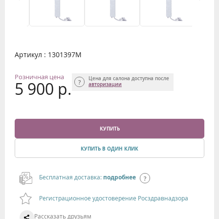
Артикул : 1301397M
Розничная цена
Цена для салона доступна после
5 900 р.
авторизации
КУПИТЬ
КУПИТЬ В ОДИН КЛИК
Бесплатная доставка:
подробнее
Регистрационное удостоверение Росздравнадзора
Рассказать друзьям