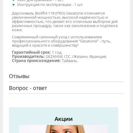
Инструкция по эксплуатации - 1 шт.
Дарсонваль Biolift4 118 (PRO) Gezatone отличается
увеличенной мощностью, высокой надёжностью и
эффективностью, что делает его отличным выбором для
различных процедур, таких как омоложение и подтяжка
кожи.
Современный салонный уход с использованием
профессионального оборудования “Gezatone” - путь,
ведущий к красоте и совершенству!
Гарантийный срок:
1 год.
Производитель:
GEZANNE I.T.C. /Жезанн, Франция.
Страна происхождения:
Тайвань.
Отзывы
Вопрос - ответ
Акции