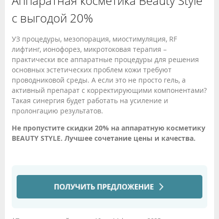
Аппаратная косметика Beauty Style
с выгодой 20%
УЗ процедуры, мезопорация, миостимуляция, RF
лифтинг, ионофорез, микротоковая терапия –
практически все аппаратные процедуры для решения
основных эстетических проблем кожи требуют
проводниковой среды. А если это не просто гель, а
активный препарат с корректирующими компонентами?
Такая синергия будет работать на усиление и
пролонгацию результатов.
Не пропустите скидки 20% на аппаратную косметику
BEAUTY STYLE. Лучшее сочетание цены и качества.