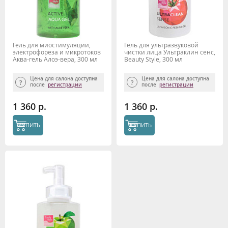
Гель для миостимуляции,
Гель для ультразвуковой
электрофореза и микротоков
чистки лица Ультраклин сенс,
Аква-гель Алоэ-вера, 300 мл
Beauty Style, 300 мл
Цена для салона доступна
Цена для салона доступна
после
регистрации
после
регистрации
1 360 р.
1 360 р.
КУПИТЬ
КУПИТЬ