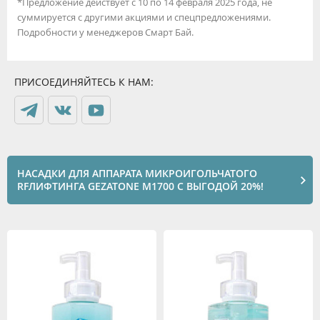
*Предложение действует с 10 по 14 февраля 2025 года, не
суммируется с другими акциями и спецпредложениями.
Подробности у менеджеров Смарт Бай.
ПРИСОЕДИНЯЙТЕСЬ К НАМ:
НАСАДКИ ДЛЯ АППАРАТА МИКРОИГОЛЬЧАТОГО
RFЛИФТИНГА GEZATONE M1700 С ВЫГОДОЙ 20%!