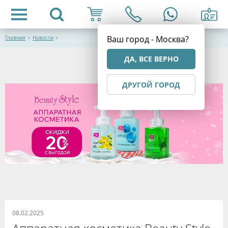
Ваш город - Москва?
Главная
>
Новости
>
ДА, ВСЕ ВЕРНО
ДРУГОЙ ГОРОД
08.02.2025