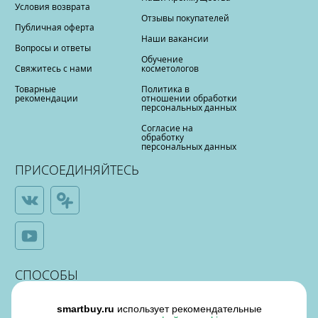
Условия возврата
Отзывы покупателей
Публичная оферта
Наши вакансии
Вопросы и ответы
Обучение
Свяжитесь с нами
косметологов
Товарные
Политика в
рекомендации
отношении обработки
персональных данных
Согласие на
обработку
персональных данных
ПРИСОЕДИНЯЙТЕСЬ
СПОСОБЫ
ОПЛАТЫ
smartbuy.ru
использует рекомендательные