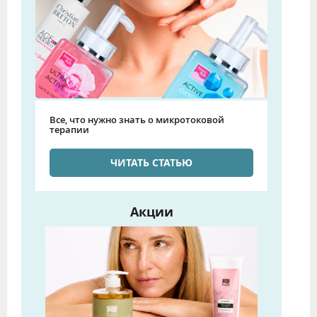
Все, что нужно знать о микротоковой
терапии
ЧИТАТЬ СТАТЬЮ
Акции