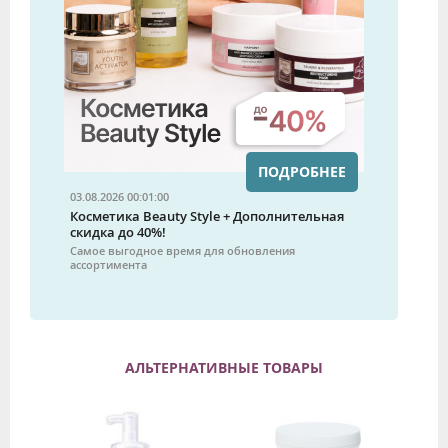
ПОДРОБНЕЕ
03.08.2026 00:01:00
Косметика Beauty Style + Дополнительная
скидка до 40%!
Самое выгодное время для обновления
ассортимента
АЛЬТЕРНАТИВНЫЕ ТОВАРЫ