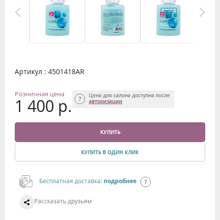
Артикул : 4501418АR
Розничная цена
Цена для салона доступна после
1 400 р.
авторизации
КУПИТЬ
КУПИТЬ В ОДИН КЛИК
Бесплатная доставка:
подробнее
Рассказать друзьям