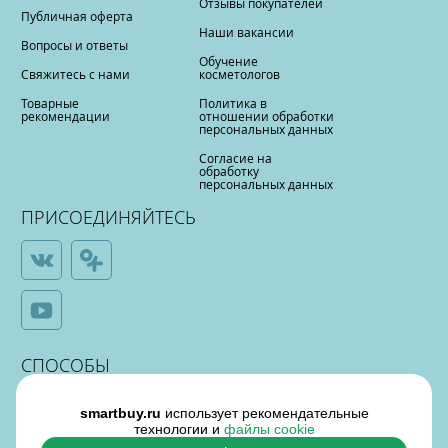
Отзывы покупателей
Публичная оферта
Наши вакансии
Вопросы и ответы
Обучение
Свяжитесь с нами
косметологов
Товарные
Политика в
рекомендации
отношении обработки
персональных данных
Согласие на
обработку
персональных данных
ПРИСОЕДИНЯЙТЕСЬ
СПОСОБЫ
ОПЛАТЫ
smartbuy.ru
использует рекомендательные
технологии и
файлы cookie