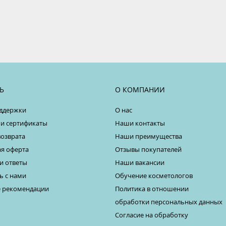
Ь
О КОМПАНИИ
ддержки
О нас
 и сертификаты
Наши контакты
возврата
Наши преимущества
я оферта
Отзывы покупателей
и ответы
Наши вакансии
ь с нами
Обучение косметологов
 рекомендации
Политика в отношении
обработки персональных данных
Согласие на обработку