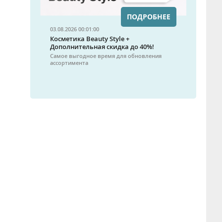
ПОДРОБНЕЕ
03.08.2026 00:01:00
Косметика Beauty Style +
Дополнительная скидка до 40%!
Самое выгодное время для обновления
ассортимента