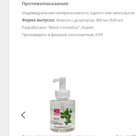
Противопоказания:
Индивидуальная непереносимость одного или нескольких
Форма выпуска:
Флакон с дозатором 300 мл /630 мл
Разработано "Meoli Cosmetics", Корея
Произведено в филиале изготовителя, КНР