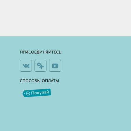
ПРИСОЕДИНЯЙТЕСЬ
СПОСОБЫ ОПЛАТЫ