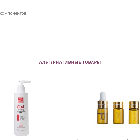
 компонентов.
АЛЬТЕРНАТИВНЫЕ ТОВАРЫ