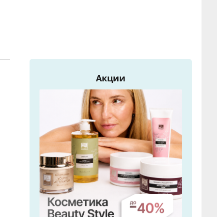
Акции