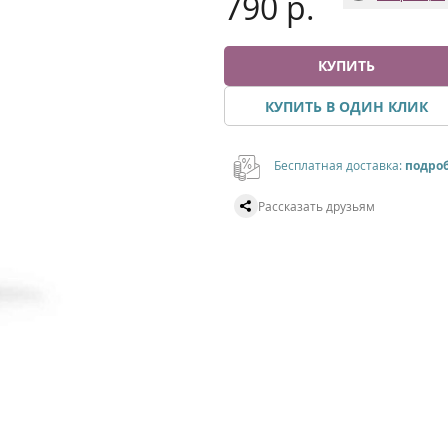
790 р.
КУПИТЬ
КУПИТЬ В ОДИН КЛИК
Бесплатная доставка:
подро
Рассказать друзьям