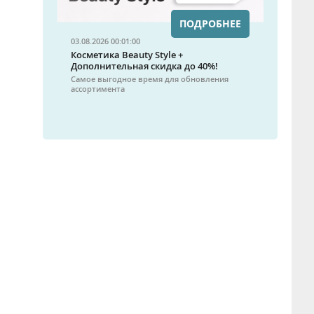
ПОДРОБНЕЕ
03.08.2026 00:01:00
Косметика Beauty Style +
Дополнительная скидка до 40%!
Самое выгодное время для обновления
ассортимента