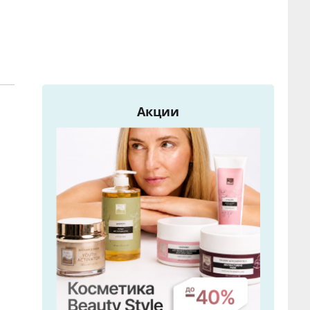
Акции