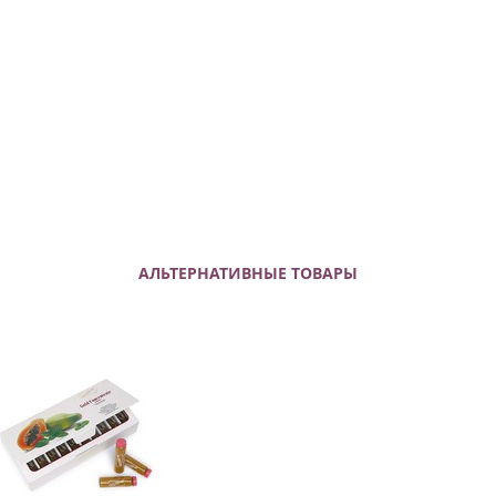
АЛЬТЕРНАТИВНЫЕ ТОВАРЫ