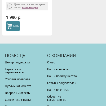
Цена для салона доступна
после
авторизации
1 990 р.
КУПИТЬ
ПОМОЩЬ
О КОМПАНИИ
Центр поддержки
О нас
Гарантия и
Наши контакты
сертификаты
Наши преимущества
Условия возврата
Отзывы покупателей
Публичная оферта
Наши вакансии
Вопросы и ответы
Обучение
Свяжитесь с нами
косметологов