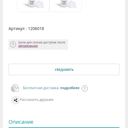
Артикул : 1206018
Цена для салона доступна после
авторизации
УВЕДОМИТЬ
Бесплатная доставка:
подробнее
Рассказать друзьям
Описание