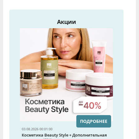
Акции
ПОДРОБНЕЕ
03.08.2026 00:01:00
Косметика Beauty Style + Дополнительная