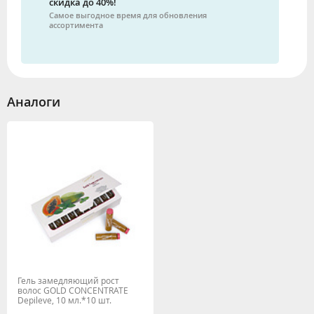
скидка до 40%!
Самое выгодное время для обновления
ассортимента
Аналоги
Гель замедляющий рост
волос GOLD CONCENTRATE
Depileve, 10 мл.*10 шт.