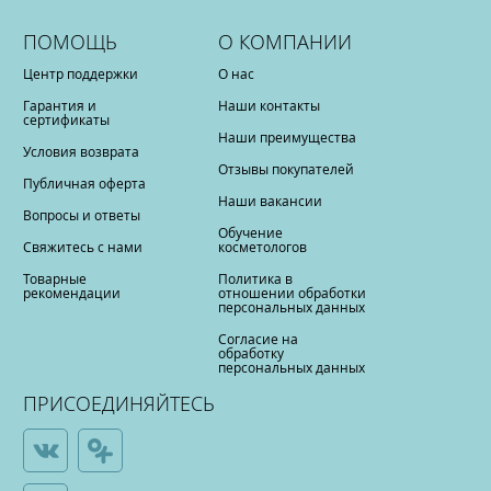
ПОМОЩЬ
О КОМПАНИИ
Центр поддержки
О нас
Гарантия и
Наши контакты
сертификаты
Наши преимущества
Условия возврата
Отзывы покупателей
Публичная оферта
Наши вакансии
Вопросы и ответы
Обучение
Свяжитесь с нами
косметологов
Товарные
Политика в
рекомендации
отношении обработки
персональных данных
Согласие на
обработку
персональных данных
ПРИСОЕДИНЯЙТЕСЬ