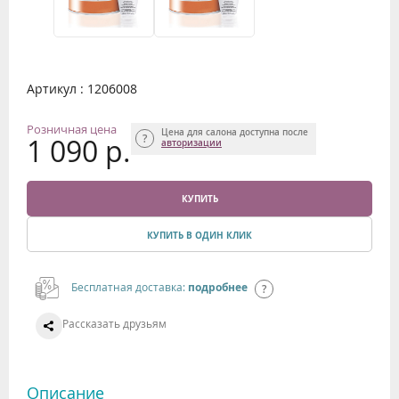
Артикул : 1206008
Розничная цена
Цена для салона доступна после
1 090 р.
авторизации
КУПИТЬ
КУПИТЬ В ОДИН КЛИК
Бесплатная доставка:
подробнее
Рассказать друзьям
Описание