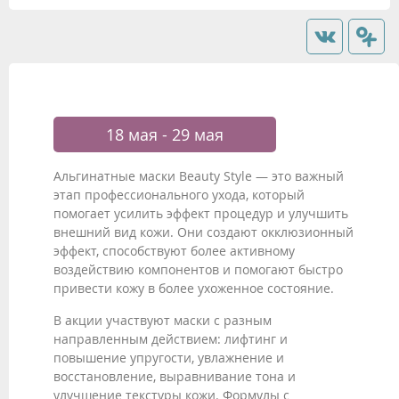
18 мая - 29 мая
Альгинатные маски Beauty Style — это важный
этап профессионального ухода, который
помогает усилить эффект процедур и улучшить
внешний вид кожи. Они создают окклюзионный
эффект, способствуют более активному
воздействию компонентов и помогают быстро
привести кожу в более ухоженное состояние.
В акции участвуют маски с разным
направленным действием: лифтинг и
повышение упругости, увлажнение и
восстановление, выравнивание тона и
улучшение текстуры кожи. Формулы с