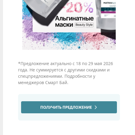
*Предложение актуально с 18 по 29 мая 2026
года. Не суммируется с другими скидками и
спецпредложениями. Подробности у
менеджеров Смарт Бай.