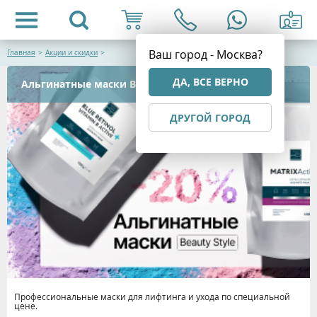
Ваш город - Москва?
Главная
>
Акции и скидки
>
ДА, ВСЕ ВЕРНО
Альгинатные маски Beauty Style с выгодой 20%
ДРУГОЙ ГОРОД
Профессиональные маски для лифтинга и ухода по специальной
цене.