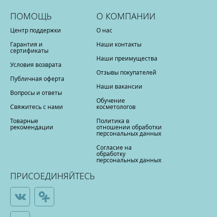
ПОМОЩЬ
О КОМПАНИИ
Центр поддержки
О нас
Гарантия и
Наши контакты
сертификаты
Наши преимущества
Условия возврата
Отзывы покупателей
Публичная оферта
Наши вакансии
Вопросы и ответы
Обучение
Свяжитесь с нами
косметологов
Товарные
Политика в
рекомендации
отношении обработки
персональных данных
Согласие на
обработку
персональных данных
ПРИСОЕДИНЯЙТЕСЬ