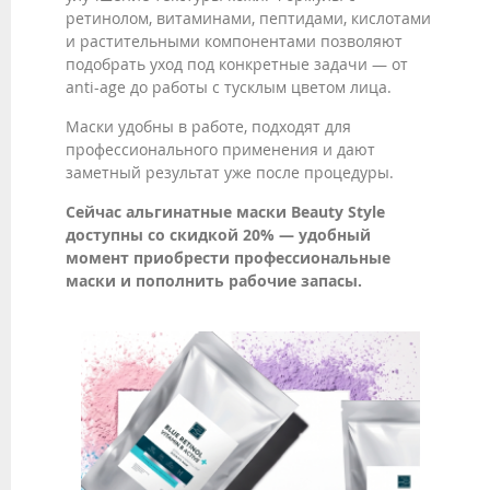
ретинолом, витаминами, пептидами, кислотами
и растительными компонентами позволяют
подобрать уход под конкретные задачи — от
anti-age до работы с тусклым цветом лица.
Маски удобны в работе, подходят для
профессионального применения и дают
заметный результат уже после процедуры.
Сейчас альгинатные маски Beauty Style
доступны со скидкой 20% — удобный
момент приобрести профессиональные
маски и пополнить рабочие запасы.