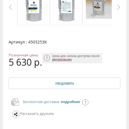
Артикул : 4503253K
Розничная цена
Цена для салона доступна после
5 630 р.
авторизации
УВЕДОМИТЬ
Бесплатная доставка:
подробнее
Рассказать друзьям