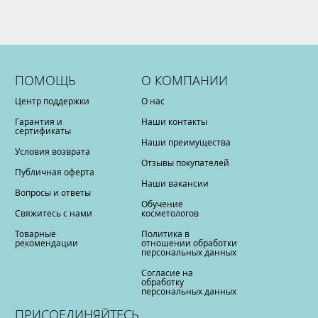
ПОМОЩЬ
О КОМПАНИИ
Центр поддержки
О нас
Гарантия и
Наши контакты
сертификаты
Наши преимущества
Условия возврата
Отзывы покупателей
Публичная оферта
Наши вакансии
Вопросы и ответы
Обучение
Свяжитесь с нами
косметологов
Товарные
Политика в
рекомендации
отношении обработки
персональных данных
Согласие на
обработку
персональных данных
ПРИСОЕДИНЯЙТЕСЬ