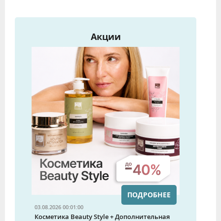
Акции
ПОДРОБНЕЕ
03.08.2026 00:01:00
Косметика Beauty Style + Дополнительная