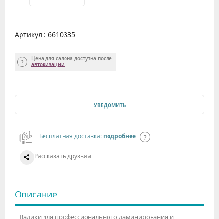
Артикул : 6610335
Цена для салона доступна после
авторизации
УВЕДОМИТЬ
Бесплатная доставка:
подробнее
Рассказать друзьям
Описание
Валики для профессионального ламинирования и