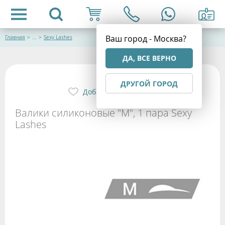
Ваш город - Москва?
Главная
>
...
>
Sexy Lashes
ДА, ВСЕ ВЕРНО
ДРУГОЙ ГОРОД
Добавить в избранное
Валики силиконовые "М", 1 пара Sexy
Lashes