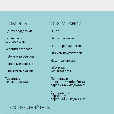
ПОМОЩЬ
О КОМПАНИИ
Центр поддержки
О нас
Гарантия и
Наши контакты
сертификаты
Наши преимущества
Условия возврата
Отзывы покупателей
Публичная оферта
Наши вакансии
Вопросы и ответы
Обучение
Свяжитесь с нами
косметологов
Товарные
Политика в
рекомендации
отношении обработки
персональных данных
Согласие на
обработку
персональных данных
ПРИСОЕДИНЯЙТЕСЬ