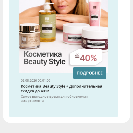
ПОДРОБНЕЕ
03.08.2026 00:01:00
Косметика Beauty Style + Дополнительная
скидка до 40%!
Самое выгодное время для обновления
ассортимента