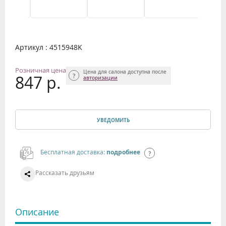
Артикул : 4515948K
Розничная цена
Цена для салона доступна после
847 р.
авторизации
УВЕДОМИТЬ
Бесплатная доставка:
подробнее
Рассказать друзьям
Описание