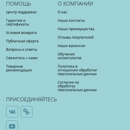
ПОМОЩЬ
О КОМПАНИИ
Центр поддержки
О нас
Гарантия и
Наши контакты
сертификаты
Наши преимущества
Условия возврата
Отзывы покупателей
Публичная оферта
Наши вакансии
Вопросы и ответы
Обучение
Свяжитесь с нами
косметологов
Товарные
Политика в
рекомендации
отношении обработки
персональных данных
Согласие на
обработку
персональных данных
ПРИСОЕДИНЯЙТЕСЬ