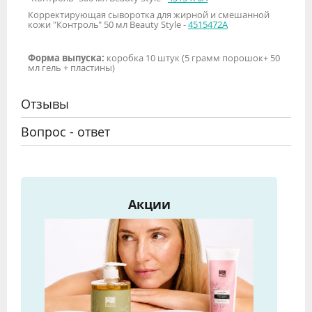
Корректирующая сыворотка для жирной и смешанной
кожи "Контроль" 50 мл Beauty Style -
4515472А
Форма выпуска:
коробка 10 штук (5 грамм порошок+ 50
мл гель + пластины)
Отзывы
Вопрос - ответ
Акции