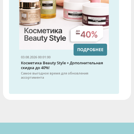
ПОДРОБНЕЕ
03.08.2026 00:01:00
Косметика Beauty Style + Дополнительная
скидка до 40%!
Самое выгодное время для обновления
ассортимента