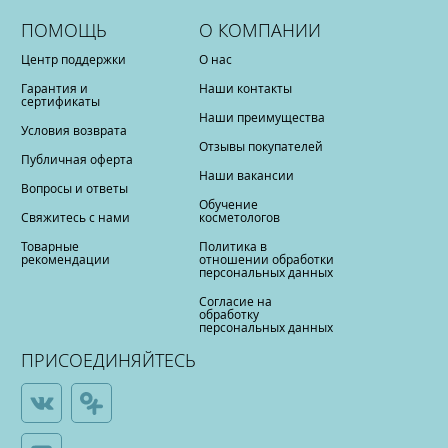
ПОМОЩЬ
О КОМПАНИИ
Центр поддержки
О нас
Гарантия и
Наши контакты
сертификаты
Наши преимущества
Условия возврата
Отзывы покупателей
Публичная оферта
Наши вакансии
Вопросы и ответы
Обучение
Свяжитесь с нами
косметологов
Товарные
Политика в
рекомендации
отношении обработки
персональных данных
Согласие на
обработку
персональных данных
ПРИСОЕДИНЯЙТЕСЬ