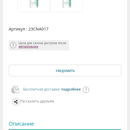
Артикул : 23CNA017
Цена для салона доступна после
авторизации
УВЕДОМИТЬ
Бесплатная доставка:
подробнее
Рассказать друзьям
Описание