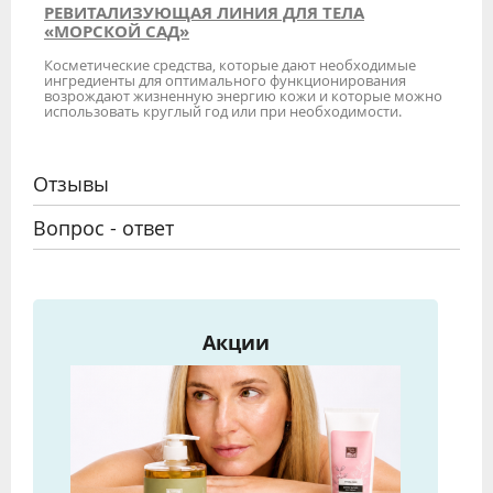
РЕВИТАЛИЗУЮЩАЯ ЛИНИЯ ДЛЯ ТЕЛА
«МОРСКОЙ САД»
Косметические средства, которые дают необходимые
ингредиенты для оптимального функционирования
возрождают жизненную энергию кожи и которые можно
использовать круглый год или при необходимости.
Отзывы
Вопрос - ответ
Акции