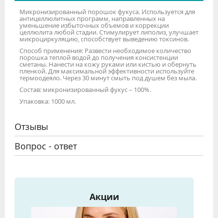
Микронизированный порошок фукуса. Используется для
антицеллюлитных программ, направленных на
уменьшение избыточных объемов и коррекции
целлюлита любой стадии. Стимулирует липолиз, улучшает
микроциркуляцию, способствует выведению токсинов.
Способ применения: Развести необходимое количество
порошка теплой водой до получения консистенции
сметаны. Нанести на кожу руками или кистью и обернуть
пленкой. Для максимальной эффективности используйте
термоодеяло. Через 30 минут смыть под душем без мыла.
Состав: микронизированный фукус – 100%.
Упаковка: 1000 мл.
Отзывы
Вопрос - ответ
Акции