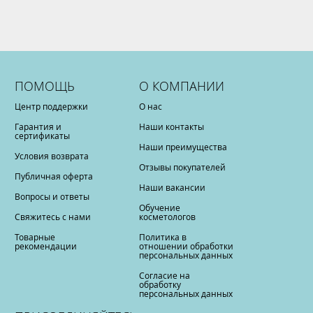
ПОМОЩЬ
О КОМПАНИИ
Центр поддержки
О нас
Гарантия и
Наши контакты
сертификаты
Наши преимущества
Условия возврата
Отзывы покупателей
Публичная оферта
Наши вакансии
Вопросы и ответы
Обучение
Свяжитесь с нами
косметологов
Товарные
Политика в
рекомендации
отношении обработки
персональных данных
Согласие на
обработку
персональных данных