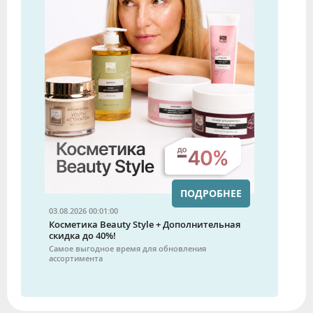
ПОДРОБНЕЕ
03.08.2026 00:01:00
Косметика Beauty Style + Дополнительная
скидка до 40%!
Самое выгодное время для обновления
ассортимента