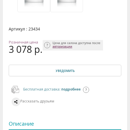
Артикул : 23434
Розничная цена
Цена для салона доступна после
3 078 р.
авторизации
УВЕДОМИТЬ
Бесплатная доставка:
подробнее
Рассказать друзьям
Описание