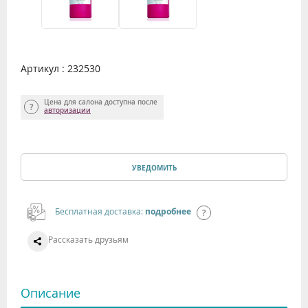
Артикул : 232530
Цена для салона доступна после
авторизации
УВЕДОМИТЬ
Бесплатная доставка:
подробнее
Рассказать друзьям
Описание