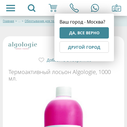
Ваш город - Москва?
Главная
>
...
>
Обертывания для тела
ДА, ВСЕ ВЕРНО
ДРУГОЙ ГОРОД
Добавить в избранное
Термоактивный лосьон Algologie, 1000
мл.