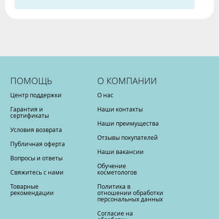
ПОМОЩЬ
О КОМПАНИИ
Центр поддержки
О нас
Гарантия и
Наши контакты
сертификаты
Наши преимущества
Условия возврата
Отзывы покупателей
Публичная оферта
Наши вакансии
Вопросы и ответы
Обучение
Свяжитесь с нами
косметологов
Товарные
Политика в
рекомендации
отношении обработки
персональных данных
Согласие на