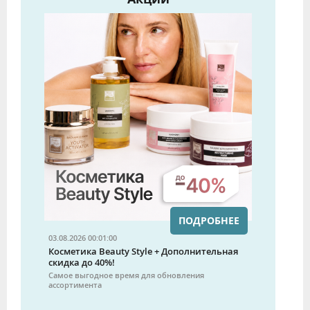
ПОДРОБНЕЕ
03.08.2026 00:01:00
Косметика Beauty Style + Дополнительная
скидка до 40%!
Самое выгодное время для обновления
ассортимента