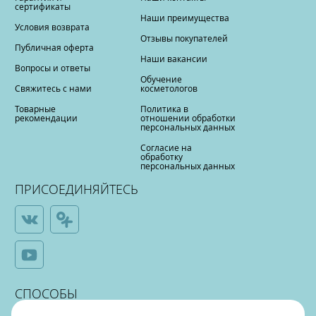
сертификаты
Наши преимущества
Условия возврата
Отзывы покупателей
Публичная оферта
Наши вакансии
Вопросы и ответы
Обучение
Свяжитесь с нами
косметологов
Товарные
Политика в
рекомендации
отношении обработки
персональных данных
Согласие на
обработку
персональных данных
ПРИСОЕДИНЯЙТЕСЬ
СПОСОБЫ
ОПЛАТЫ