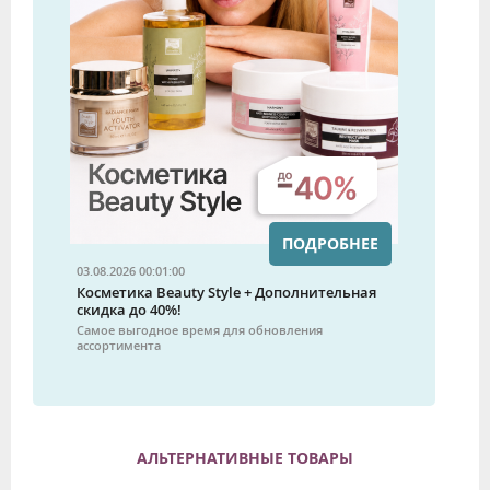
ПОДРОБНЕЕ
03.08.2026 00:01:00
Косметика Beauty Style + Дополнительная
скидка до 40%!
Самое выгодное время для обновления
ассортимента
АЛЬТЕРНАТИВНЫЕ ТОВАРЫ