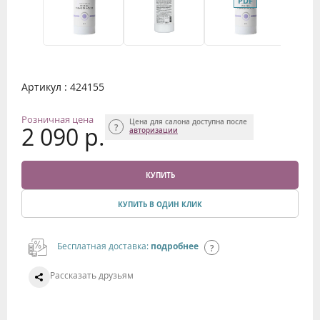
Артикул : 424155
Розничная цена
Цена для салона доступна после
2 090 р.
авторизации
КУПИТЬ
КУПИТЬ В ОДИН КЛИК
Бесплатная доставка:
подробнее
Рассказать друзьям