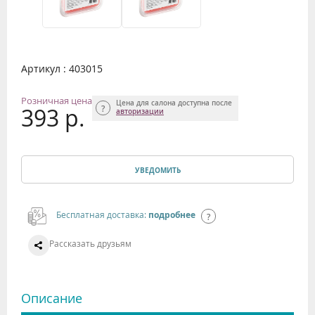
Артикул : 403015
Розничная цена
Цена для салона доступна после
393 р.
авторизации
УВЕДОМИТЬ
Бесплатная доставка:
подробнее
Рассказать друзьям
Описание