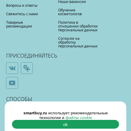
Наши вакансии
Вопросы и ответы
Обучение
Свяжитесь с нами
косметологов
Товарные
Политика в
рекомендации
отношении обработки
персональных данных
Согласие на
обработку
персональных данных
ПРИСОЕДИНЯЙТЕСЬ
СПОСОБЫ
ОПЛАТЫ
smartbuy.ru
использует рекомендательные
технологии и
файлы cookie
ok