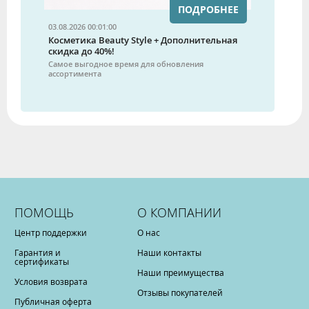
ПОДРОБНЕЕ
03.08.2026 00:01:00
Косметика Beauty Style + Дополнительная
скидка до 40%!
Самое выгодное время для обновления
ассортимента
ПОМОЩЬ
О КОМПАНИИ
Центр поддержки
О нас
Гарантия и
Наши контакты
сертификаты
Наши преимущества
Условия возврата
Отзывы покупателей
Публичная оферта