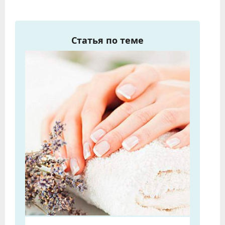
Статья по теме