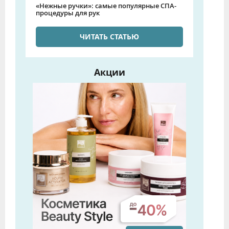
«Нежные ручки»: самые популярные СПА-
процедуры для рук
ЧИТАТЬ СТАТЬЮ
Акции