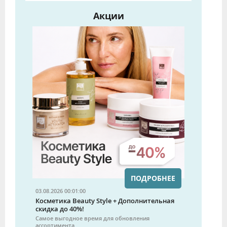
Акции
ПОДРОБНЕЕ
03.08.2026 00:01:00
Косметика Beauty Style + Дополнительная
скидка до 40%!
Самое выгодное время для обновления
ассортимента