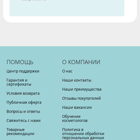
ПОМОЩЬ
О КОМПАНИИ
Центр поддержки
О нас
Гарантия и
Наши контакты
сертификаты
Наши преимущества
Условия возврата
Отзывы покупателей
Публичная оферта
Наши вакансии
Вопросы и ответы
Обучение
Свяжитесь с нами
косметологов
Товарные
Политика в
рекомендации
отношении обработки
персональных данных