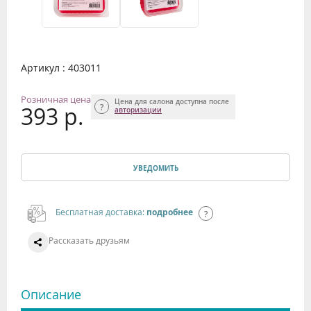
Артикул : 403011
Розничная цена
Цена для салона доступна после
393 р.
авторизации
УВЕДОМИТЬ
Бесплатная доставка:
подробнее
Рассказать друзьям
Описание