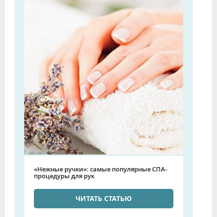
«Нежные ручки»: самые популярные СПА-
процедуры для рук
ЧИТАТЬ СТАТЬЮ