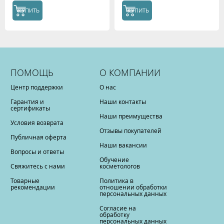
КУПИТЬ
КУПИТЬ
ПОМОЩЬ
О КОМПАНИИ
Центр поддержки
О нас
Гарантия и
Наши контакты
сертификаты
Наши преимущества
Условия возврата
Отзывы покупателей
Публичная оферта
Наши вакансии
Вопросы и ответы
Обучение
Свяжитесь с нами
косметологов
Товарные
Политика в
рекомендации
отношении обработки
персональных данных
Согласие на
обработку
персональных данных