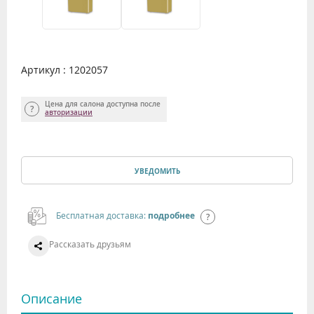
Артикул : 1202057
Цена для салона доступна после
авторизации
УВЕДОМИТЬ
Бесплатная доставка:
подробнее
Рассказать друзьям
Описание