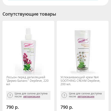
Сопутствующие товары
Лосьон перед депиляцией
Успокаивающий крем №4
"Дермо Баланс" Depileve, 220
SOOTHING CREAM Depileve,
мл
200 мл.
Цена для салона доступна
Цена для салона доступна
после
авторизации
после
авторизации
790 р.
790 р.