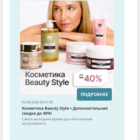
ПОДРОБНЕЕ
03.08.2026 00:01:00
Косметика Beauty Style + Дополнительная
скидка до 40%!
Самое выгодное время для обновления
ассортимента