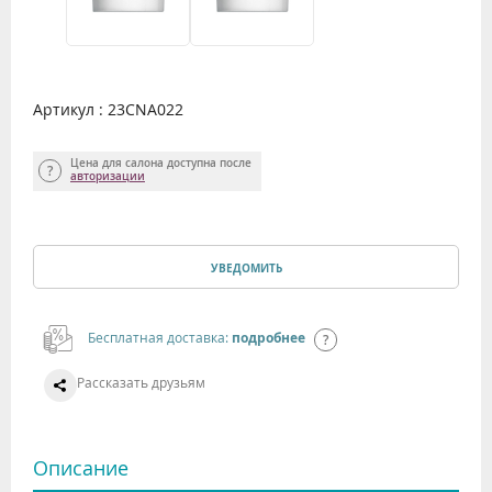
Артикул : 23CNA022
Цена для салона доступна после
авторизации
УВЕДОМИТЬ
Бесплатная доставка:
подробнее
Рассказать друзьям
Описание