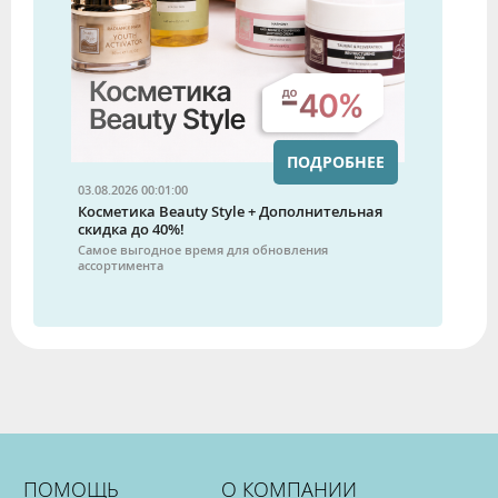
ПОДРОБНЕЕ
03.08.2026 00:01:00
Косметика Beauty Style + Дополнительная
скидка до 40%!
Самое выгодное время для обновления
ассортимента
ПОМОЩЬ
О КОМПАНИИ