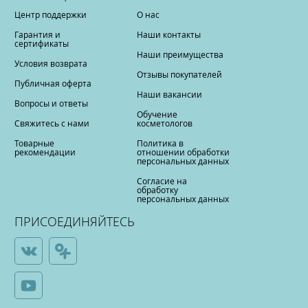
Центр поддержки
О нас
Гарантия и
Наши контакты
сертификаты
Наши преимущества
Условия возврата
Отзывы покупателей
Публичная оферта
Наши вакансии
Вопросы и ответы
Обучение
Свяжитесь с нами
косметологов
Товарные
Политика в
рекомендации
отношении обработки
персональных данных
Согласие на
обработку
персональных данных
ПРИСОЕДИНЯЙТЕСЬ