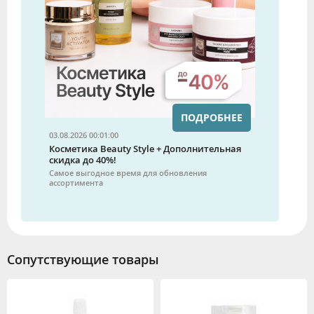
ПОДРОБНЕЕ
03.08.2026 00:01:00
Косметика Beauty Style + Дополнительная
скидка до 40%!
Самое выгодное время для обновления
ассортимента
Сопутствующие товары