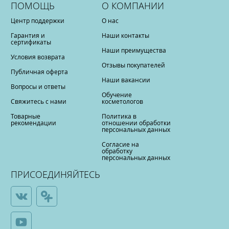
ПОМОЩЬ
О КОМПАНИИ
Центр поддержки
О нас
Гарантия и
Наши контакты
сертификаты
Наши преимущества
Условия возврата
Отзывы покупателей
Публичная оферта
Наши вакансии
Вопросы и ответы
Обучение
Свяжитесь с нами
косметологов
Товарные
Политика в
рекомендации
отношении обработки
персональных данных
Согласие на
обработку
персональных данных
ПРИСОЕДИНЯЙТЕСЬ