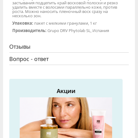
застывания подцепить край восковой полоски и резко
удалить вместе с волосами параллельно коже, против
роста. Можно наносить пленочный воск сразу на
несколько зон.
Упаковка:
пакет с мелкими гранулами, 1 кг
Производитель:
Grupo DRV Phytolab SL, Испания
Отзывы
Вопрос - ответ
Акции