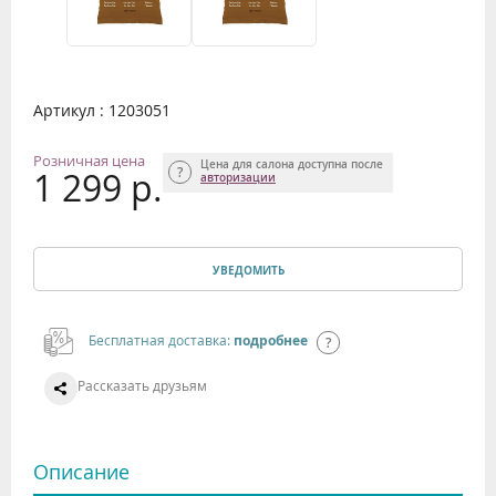
Артикул : 1203051
Розничная цена
Цена для салона доступна после
1 299 р.
авторизации
УВЕДОМИТЬ
Бесплатная доставка:
подробнее
Рассказать друзьям
Описание