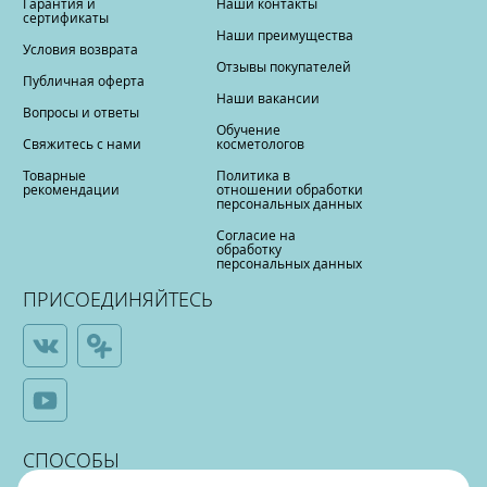
Гарантия и
Наши контакты
сертификаты
Наши преимущества
Условия возврата
Отзывы покупателей
Публичная оферта
Наши вакансии
Вопросы и ответы
Обучение
Свяжитесь с нами
косметологов
Товарные
Политика в
рекомендации
отношении обработки
персональных данных
Согласие на
обработку
персональных данных
ПРИСОЕДИНЯЙТЕСЬ
СПОСОБЫ
ОПЛАТЫ