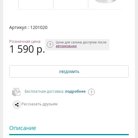
Артикул : 1201020
Розничная цена
Цена для салона доступна после
1 590 р.
авторизации
УВЕДОМИТЬ
Бесплатная доставка:
подробнее
Рассказать друзьям
Описание