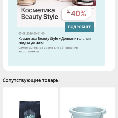
ПОДРОБНЕЕ
03.08.2026 00:01:00
Косметика Beauty Style + Дополнительная
скидка до 40%!
Самое выгодное время для обновления
ассортимента
Сопутствующие товары