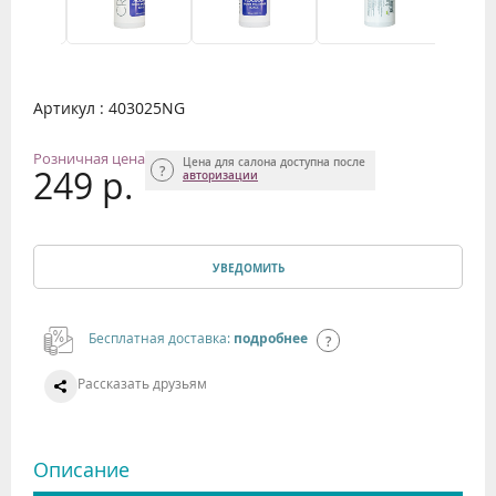
Артикул : 403025NG
Розничная цена
Цена для салона доступна после
249 р.
авторизации
УВЕДОМИТЬ
Бесплатная доставка:
подробнее
Рассказать друзьям
Описание