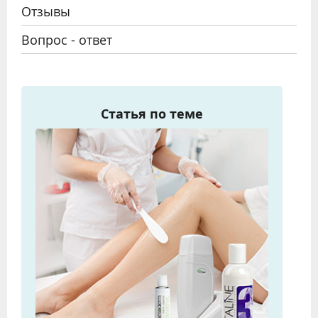
Отзывы
Вопрос - ответ
Статья по теме