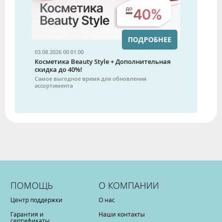
ПОДРОБНЕЕ
03.08.2026 00:01:00
Косметика Beauty Style + Дополнительная
скидка до 40%!
Самое выгодное время для обновления
ассортимента
ПОМОЩЬ
О КОМПАНИИ
Центр поддержки
О нас
Гарантия и
Наши контакты
сертификаты