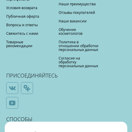
Наши преимущества
Условия возврата
Отзывы покупателей
Публичная оферта
Наши вакансии
Вопросы и ответы
Обучение
Свяжитесь с нами
косметологов
Товарные
Политика в
рекомендации
отношении обработки
персональных данных
Согласие на
обработку
персональных данных
ПРИСОЕДИНЯЙТЕСЬ
СПОСОБЫ
ОПЛАТЫ