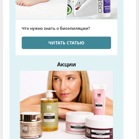
Что нужно знать о биоэпиляции?
ЧИТАТЬ СТАТЬЮ
Акции