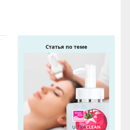
Статья по теме