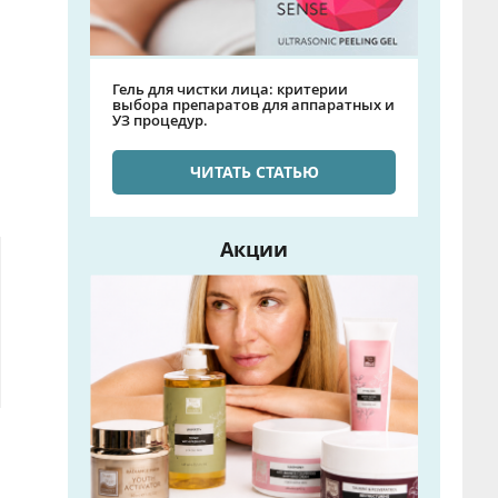
Гель для чистки лица: критерии
выбора препаратов для аппаратных и
УЗ процедур.
ЧИТАТЬ СТАТЬЮ
Акции