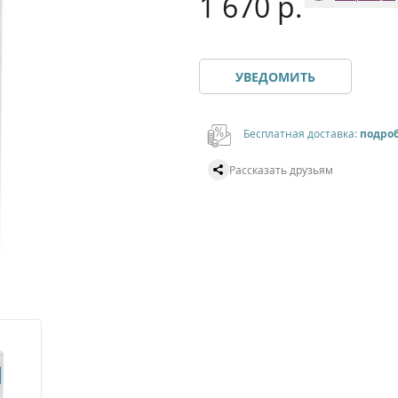
1 670 р.
УВЕДОМИТЬ
Бесплатная доставка:
подро
Рассказать друзьям