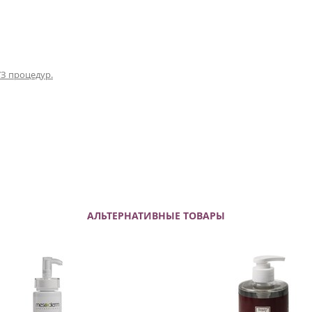
УЗ процедур.
АЛЬТЕРНАТИВНЫЕ ТОВАРЫ