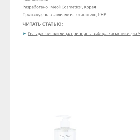
Разработано "Meoli Cosmetics", Корея
Произведено в филиале изготовителя, КНР
ЧИТАТЬ СТАТЬЮ:
Гель для чистки лица: принципы выбора косметики для 