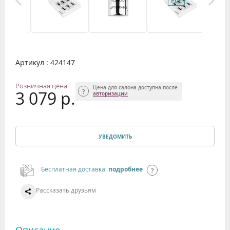
Артикул : 424147
Розничная цена
Цена для салона доступна после
3 079 р.
авторизации
УВЕДОМИТЬ
Бесплатная доставка:
подробнее
Рассказать друзьям