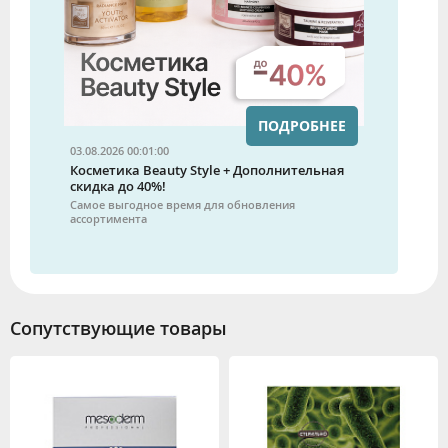
ПОДРОБНЕЕ
03.08.2026 00:01:00
Косметика Beauty Style + Дополнительная
скидка до 40%!
Самое выгодное время для обновления
ассортимента
Сопутствующие товары