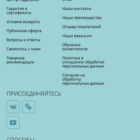
Гарантия и
Наши контакты
сертификаты
Наши преимущества
Условия возврата
Отзывы покупателей
Публичная оферта
Наши вакансии
Вопросы и ответы
Обучение
Свяжитесь с нами
косметологов
Товарные
Политика в
рекомендации
отношении обработки
персональных данных
Согласие на
обработку
персональных данных
ПРИСОЕДИНЯЙТЕСЬ
СПОСОБЫ