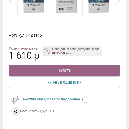
Артикул : 424145
Розничная цена
Цена для салона доступна после
1 610 р.
авторизации
КУПИТЬ
КУПИТЬ В ОДИН КЛИК
Бесплатная доставка:
подробнее
Рассказать друзьям