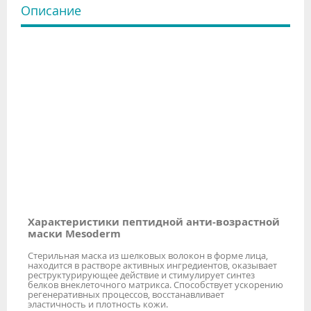
Описание
Характеристики пептидной анти-возрастной
маски Mesoderm
Стерильная маска из шелковых волокон в форме лица,
находится в растворе активных ингредиентов, оказывает
реструктурирующее действие и стимулирует синтез
белков внеклеточного матрикса. Способствует ускорению
регенеративных процессов, восстанавливает
эластичность и плотность кожи.