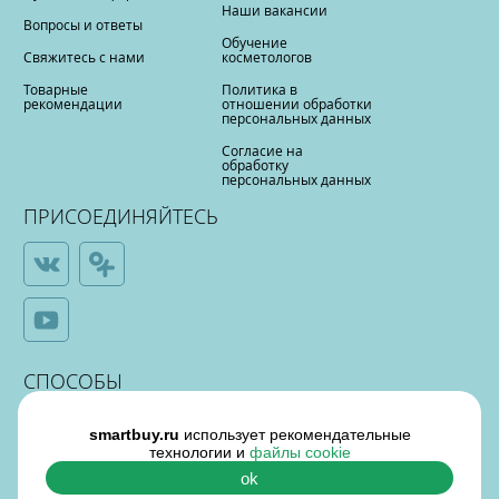
Наши вакансии
Вопросы и ответы
Обучение
Свяжитесь с нами
косметологов
Товарные
Политика в
рекомендации
отношении обработки
персональных данных
Согласие на
обработку
персональных данных
ПРИСОЕДИНЯЙТЕСЬ
СПОСОБЫ
ОПЛАТЫ
smartbuy.ru
использует рекомендательные
технологии и
файлы cookie
ok