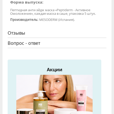
Форма выпуска:
Пептидная анти-эйдж маска «Peptiderm - Активное
Омоложение», каждая маска в саше, упаковка 5 штук.
Производитель:
MESODERM (Испания).
Отзывы
Вопрос - ответ
Акции