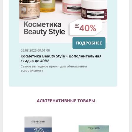
ПОДРОБНЕЕ
03.08.2026 00:01:00
Косметика Beauty Style + Дополнительная
скидка до 40%!
Самое выгодное время для обновления
ассортимента
АЛЬТЕРНАТИВНЫЕ ТОВАРЫ