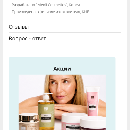
Разработано "Meoli Cosmetics", Корея
Произведено в филиале изготовителя, КНР
Отзывы
Вопрос - ответ
Акции