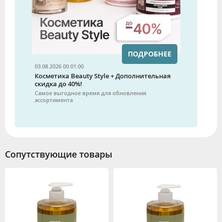
ПОДРОБНЕЕ
03.08.2026 00:01:00
Косметика Beauty Style + Дополнительная
скидка до 40%!
Самое выгодное время для обновления
ассортимента
Сопутствующие товары