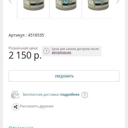
Артикул : 4516535
Розничная цена
Цена для салона доступна после
2 150 р.
авторизации
УВЕДОМИТЬ
Бесплатная доставка:
подробнее
Рассказать друзьям