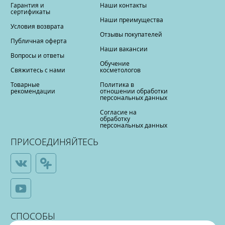
Гарантия и
Наши контакты
сертификаты
Наши преимущества
Условия возврата
Отзывы покупателей
Публичная оферта
Наши вакансии
Вопросы и ответы
Обучение
Свяжитесь с нами
косметологов
Товарные
Политика в
рекомендации
отношении обработки
персональных данных
Согласие на
обработку
персональных данных
ПРИСОЕДИНЯЙТЕСЬ
СПОСОБЫ