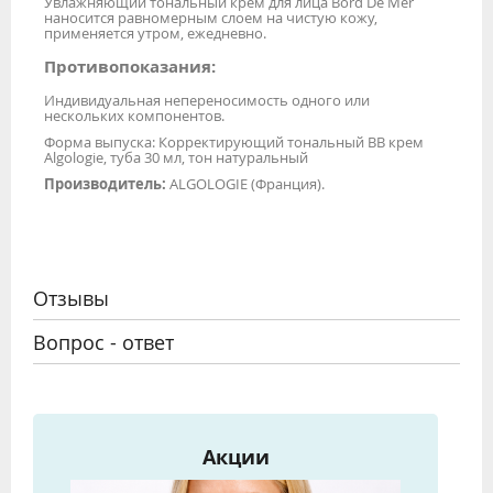
Увлажняющий тональный крем для лица Bord De Mer
наносится равномерным слоем на чистую кожу,
применяется утром, ежедневно.
Противопоказания:
Индивидуальная непереносимость одного или
нескольких компонентов.
Форма выпуска: Корректирующий тональный ВВ крем
Algologie, туба 30 мл, тон натуральный
Производитель:
ALGOLOGIE (Франция).
Отзывы
Вопрос - ответ
Акции