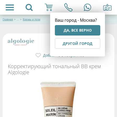
Ваш город - Москва?
Главная
>
...
>
Кремы и гели
ДА, ВСЕ ВЕРНО
ДРУГОЙ ГОРОД
Добавить в избранное
Корректирующий тональный ВВ крем
Algologie