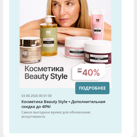
ПОДРОБНЕЕ
03.08.2026 00:01:00
Косметика Beauty Style + Дополнительная
скидка до 40%!
Самое выгодное время для обновления
ассортимента