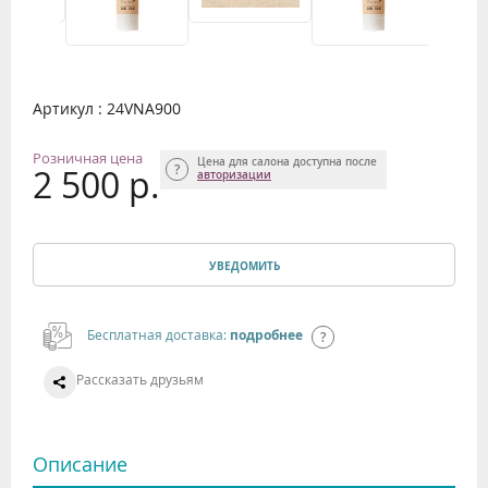
Артикул : 24VNA900
Розничная цена
Цена для салона доступна после
2 500 р.
авторизации
УВЕДОМИТЬ
Бесплатная доставка:
подробнее
Рассказать друзьям
Описание