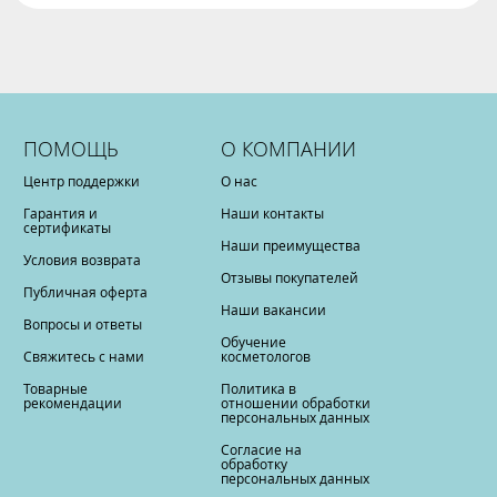
ПОМОЩЬ
О КОМПАНИИ
Центр поддержки
О нас
Гарантия и
Наши контакты
сертификаты
Наши преимущества
Условия возврата
Отзывы покупателей
Публичная оферта
Наши вакансии
Вопросы и ответы
Обучение
Свяжитесь с нами
косметологов
Товарные
Политика в
рекомендации
отношении обработки
персональных данных
Согласие на
обработку
персональных данных