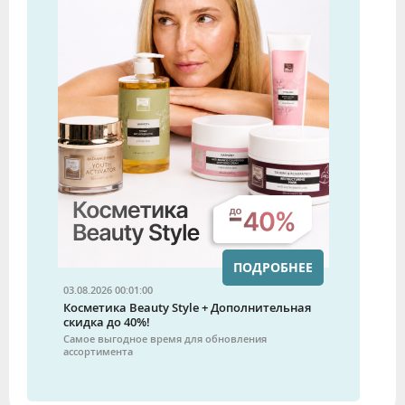
ПОДРОБНЕЕ
03.08.2026 00:01:00
Косметика Beauty Style + Дополнительная
скидка до 40%!
Самое выгодное время для обновления
ассортимента