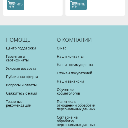
КУПИТЬ
КУПИТЬ
ПОМОЩЬ
О КОМПАНИИ
Центр поддержки
О нас
Гарантия и
Наши контакты
сертификаты
Наши преимущества
Условия возврата
Отзывы покупателей
Публичная оферта
Наши вакансии
Вопросы и ответы
Обучение
Свяжитесь с нами
косметологов
Товарные
Политика в
рекомендации
отношении обработки
персональных данных
Согласие на
обработку
персональных данных