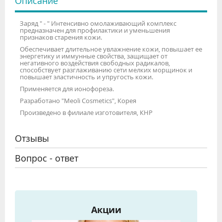
Описание
Заряд " - " Интенсивно омолаживающий комплекс
предназначен для профилактики и уменьшения
признаков старения кожи.
Обеспечивает длительное увлажнение кожи, повышает ее
энергетику и иммунные свойства, защищает от
негативного воздействия свободных радикалов,
способствует разглаживанию сети мелких морщинок и
повышает эластичность и упругость кожи.
Применяется для ионофореза.
Разработано "Meoli Cosmetics", Корея
Произведено в филиале изготовителя, КНР
Отзывы
Вопрос - ответ
Акции