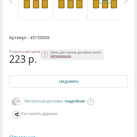
Артикул : 4515005K
Розничная цена
Цена для салона доступна после
223 р.
авторизации
УВЕДОМИТЬ
Бесплатная доставка:
подробнее
Рассказать друзьям