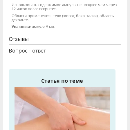
Использовать содержимое ампулы не позднее чем через
12 часов после вскрытия.
Области применения: тело (живот, бока, талия), область
декольте.
Упаковка
: ампула 5 мл.
Отзывы
Вопрос - ответ
Статья по теме