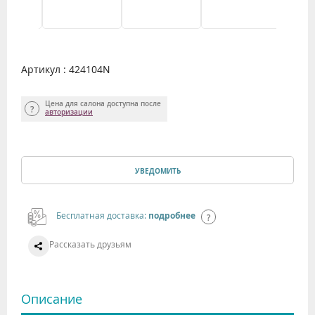
Артикул : 424104N
Цена для салона доступна после
авторизации
УВЕДОМИТЬ
Бесплатная доставка:
подробнее
Рассказать друзьям
Описание