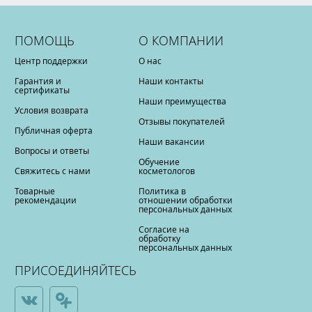
ПОМОЩЬ
О КОМПАНИИ
Центр поддержки
О нас
Гарантия и
Наши контакты
сертификаты
Наши преимущества
Условия возврата
Отзывы покупателей
Публичная оферта
Наши вакансии
Вопросы и ответы
Обучение
Свяжитесь с нами
косметологов
Товарные
Политика в
рекомендации
отношении обработки
персональных данных
Согласие на
обработку
персональных данных
ПРИСОЕДИНЯЙТЕСЬ