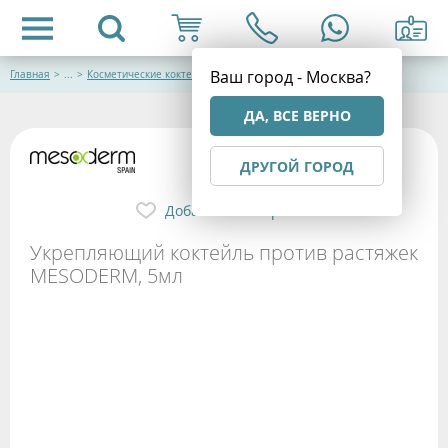
Ваш город - Москва?
Главная
>
...
>
Косметические коктейли
ДА, ВСЕ ВЕРНО
ДРУГОЙ ГОРОД
Добавить в избранное
Укрепляющий коктейль против растяжек
MESODERM, 5мл