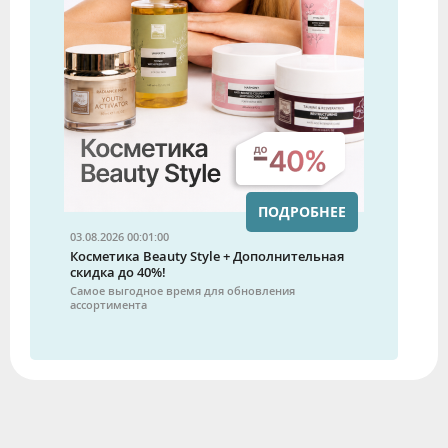
ПОДРОБНЕЕ
03.08.2026 00:01:00
Косметика Beauty Style + Дополнительная
скидка до 40%!
Самое выгодное время для обновления
ассортимента