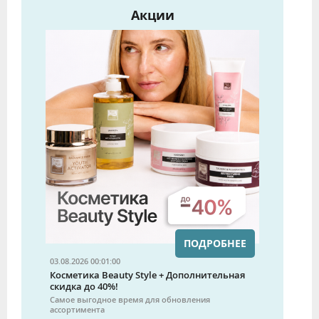
Акции
ПОДРОБНЕЕ
03.08.2026 00:01:00
Косметика Beauty Style + Дополнительная
скидка до 40%!
Самое выгодное время для обновления
ассортимента