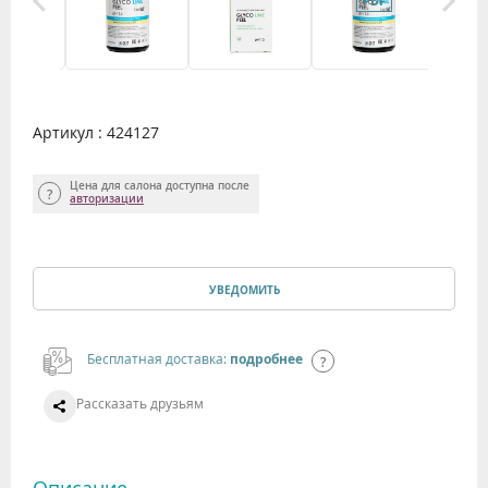
Артикул : 424127
Цена для салона доступна после
авторизации
УВЕДОМИТЬ
Бесплатная доставка:
подробнее
Рассказать друзьям