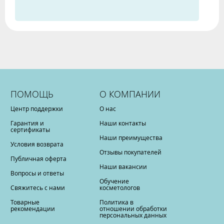
ПОМОЩЬ
О КОМПАНИИ
Центр поддержки
О нас
Гарантия и
Наши контакты
сертификаты
Наши преимущества
Условия возврата
Отзывы покупателей
Публичная оферта
Наши вакансии
Вопросы и ответы
Обучение
Свяжитесь с нами
косметологов
Товарные
Политика в
рекомендации
отношении обработки
персональных данных