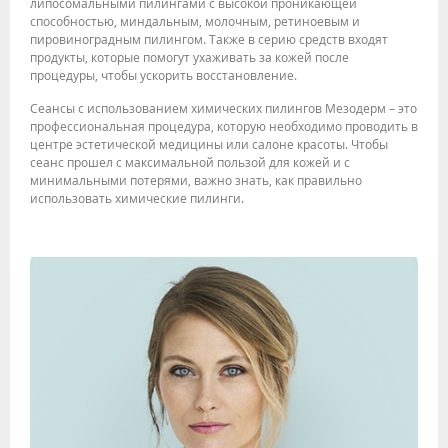
липосомальными пилингами с высокой проникающей
способностью, миндальным, молочным, ретиноевым и
пировиноградным пилингом. Также в серию средств входят
продукты, которые помогут ухаживать за кожей после
процедуры, чтобы ускорить восстановление.
Сеансы с использованием химических пилингов Мезодерм – это
профессиональная процедура, которую необходимо проводить в
центре эстетической медицины или салоне красоты. Чтобы
сеанс прошел с максимальной пользой для кожей и с
минимальными потерями, важно знать, как правильно
использовать химические пилинги.