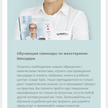
Oбучающие семинары по мезотерапии
Мезодерм
Получить необходимые навыки обращения с
химическими пилингами, изучить азы проведения
процедуры и освоить лайфхаки, можно в учебном
центре «Смарт Бай». Наши преподаватели не только
дают теоретические знания, но и показывают процесс
на практике. Вы сможете пройти курс повышения
квалификации не только по пилингам, но и по любой
другой интересующей вас теме. Записывайтесь на
обучение в удобном для вас формате, расширяйте
сферу услуг и привлекайте новых клиентов.