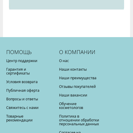
ПОМОЩЬ
О КОМПАНИИ
Центр поддержки
О нас
Гарантия и
Наши контакты
сертификаты
Наши преимущества
Условия возврата
Отзывы покупателей
Публичная оферта
Наши вакансии
Вопросы и ответы
Обучение
Свяжитесь с нами
косметологов
Товарные
Политика в
рекомендации
отношении обработки
персональных данных
Согласие на