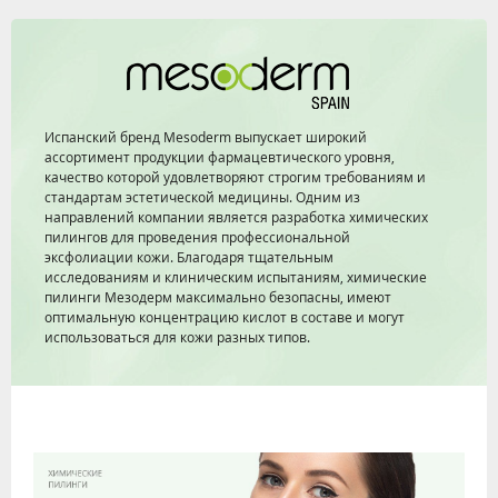
Испанский бренд Mesoderm выпускает широкий
ассортимент продукции фармацевтического уровня,
качество которой удовлетворяют строгим требованиям и
стандартам эстетической медицины. Одним из
направлений компании является разработка химических
пилингов для проведения профессиональной
эксфолиации кожи. Благодаря тщательным
исследованиям и клиническим испытаниям, химические
пилинги Мезодерм максимально безопасны, имеют
оптимальную концентрацию кислот в составе и могут
использоваться для кожи разных типов.