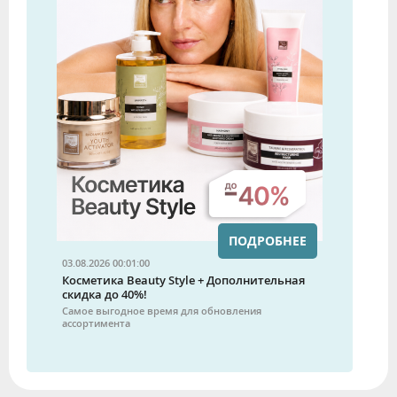
ПОДРОБНЕЕ
03.08.2026 00:01:00
Косметика Beauty Style + Дополнительная
скидка до 40%!
Самое выгодное время для обновления
ассортимента