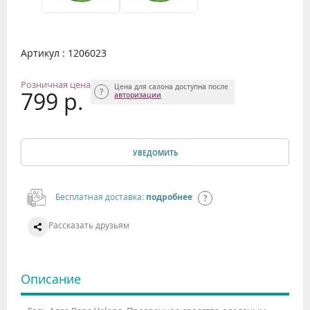
Артикул : 1206023
Розничная цена
Цена для салона доступна после
799 р.
авторизации
УВЕДОМИТЬ
Бесплатная доставка:
подробнее
Рассказать друзьям
Описание