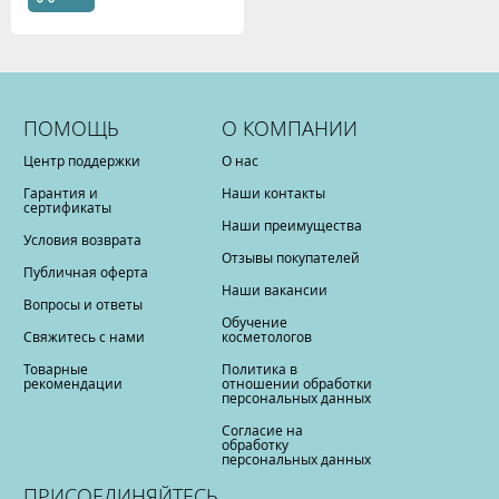
ПОМОЩЬ
О КОМПАНИИ
Центр поддержки
О нас
Гарантия и
Наши контакты
сертификаты
Наши преимущества
Условия возврата
Отзывы покупателей
Публичная оферта
Наши вакансии
Вопросы и ответы
Обучение
Свяжитесь с нами
косметологов
Товарные
Политика в
рекомендации
отношении обработки
персональных данных
Согласие на
обработку
персональных данных
ПРИСОЕДИНЯЙТЕСЬ