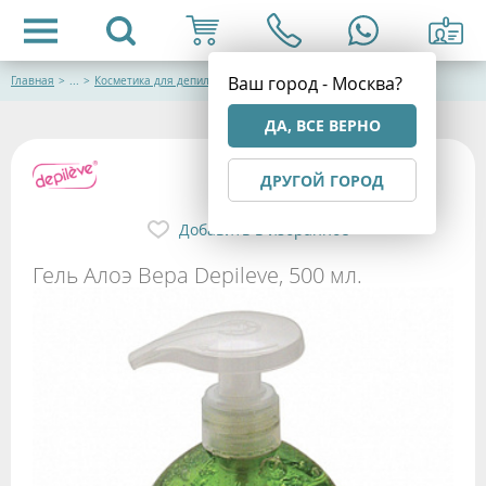
Ваш город - Москва?
Главная
>
...
>
Косметика для депиляции
ДА, ВСЕ ВЕРНО
ДРУГОЙ ГОРОД
Добавить в избранное
Гель Алоэ Вера Depileve, 500 мл.