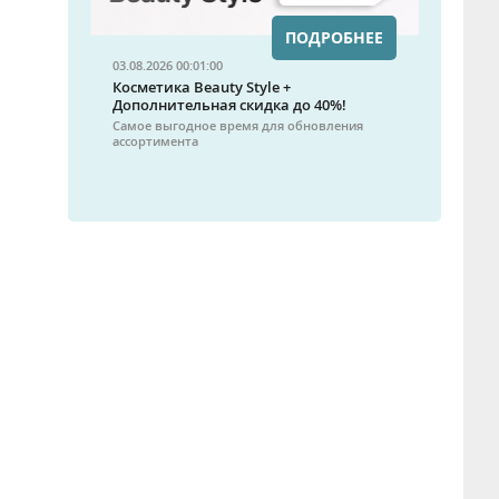
ПОДРОБНЕЕ
03.08.2026 00:01:00
Косметика Beauty Style +
Дополнительная скидка до 40%!
Самое выгодное время для обновления
ассортимента