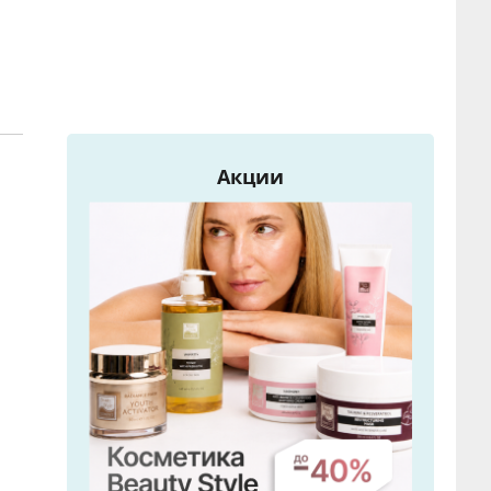
Акции