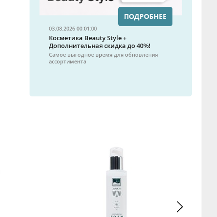
ПОДРОБНЕЕ
03.08.2026 00:01:00
Косметика Beauty Style +
Дополнительная скидка до 40%!
Самое выгодное время для обновления
ассортимента