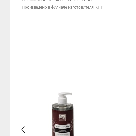
Произведено в филиале изготовителя, КНР