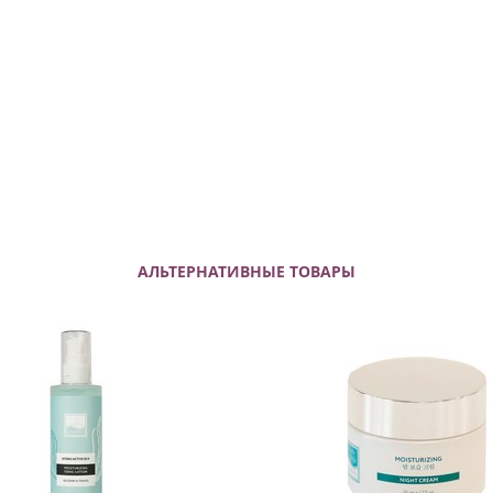
АЛЬТЕРНАТИВНЫЕ ТОВАРЫ