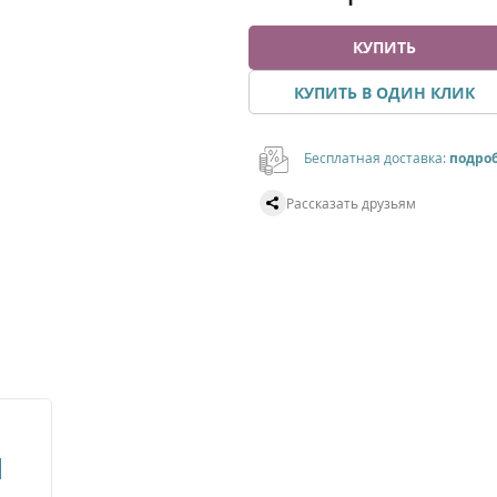
КУПИТЬ
КУПИТЬ В ОДИН КЛИК
Бесплатная доставка:
подро
Рассказать друзьям