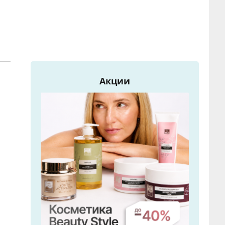
Акции