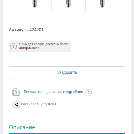
Артикул : 424201
Цена для салона доступна после
авторизации
УВЕДОМИТЬ
Бесплатная доставка:
подробнее
Рассказать друзьям
Описание