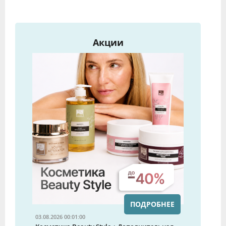
Акции
ПОДРОБНЕЕ
03.08.2026 00:01:00