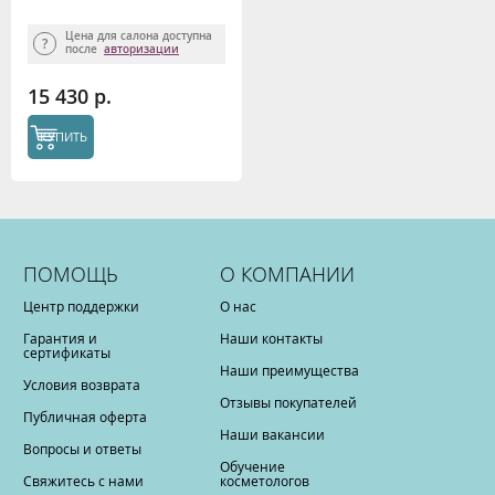
Регистрационным
удостоверением
Цена для салона доступна
после
авторизации
15 430 р.
КУПИТЬ
ПОМОЩЬ
О КОМПАНИИ
Центр поддержки
О нас
Гарантия и
Наши контакты
сертификаты
Наши преимущества
Условия возврата
Отзывы покупателей
Публичная оферта
Наши вакансии
Вопросы и ответы
Обучение
Свяжитесь с нами
косметологов