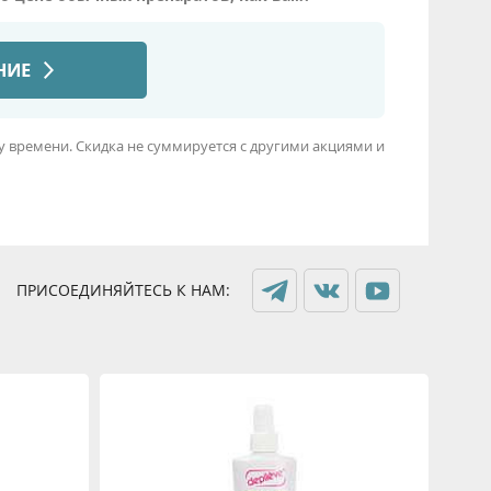
му времени. Скидка не суммируется с другими акциями и
ПРИСОЕДИНЯЙТЕСЬ К НАМ: