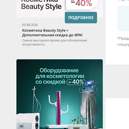
ПОДРОБНЕЕ
03.08.2026
Косметика Beauty Style +
Дополнительная скидка до 40%!
*Предл
Самое выгодное время для обновления
спецп
ассортимента