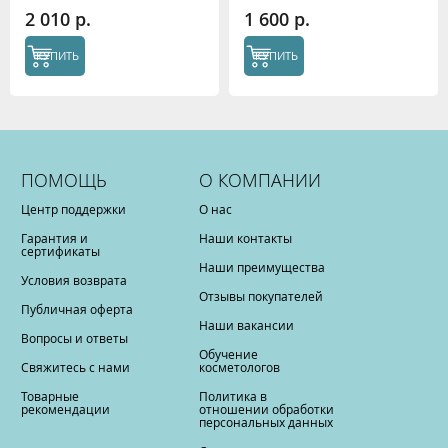
2 010 р.
1 600 р.
КУПИТЬ
КУПИТЬ
ПОМОЩЬ
О КОМПАНИИ
Центр поддержки
О нас
Гарантия и
Наши контакты
сертификаты
Наши преимущества
Условия возврата
Отзывы покупателей
Публичная оферта
Наши вакансии
Вопросы и ответы
Обучение
Свяжитесь с нами
косметологов
Товарные
Политика в
рекомендации
отношении обработки
персональных данных