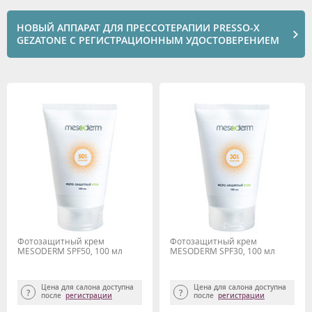
НОВЫЙ АППАРАТ ДЛЯ ПРЕССОТЕРАПИИ PRESSO-X
GEZATONE С РЕГИСТРАЦИОННЫМ УДОСТОВЕРЕНИЕМ
Фотозащитный крем
Фотозащитный крем
MESODERM SPF50, 100 мл
MESODERM SPF30, 100 мл
Цена для салона доступна
Цена для салона доступна
после
регистрации
после
регистрации