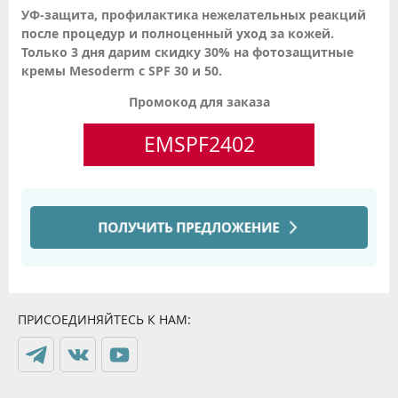
УФ-защита, профилактика нежелательных реакций
после процедур и полноценный уход за кожей.
Только 3 дня дарим скидку 30% на фотозащитные
кремы Mesoderm с SPF 30 и 50.
Промокод для заказа
EMSPF2402
ПРИСОЕДИНЯЙТЕСЬ К НАМ: