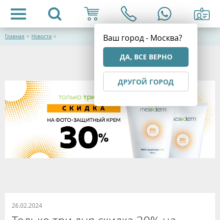
Ваш город - Москва?
Главная
>
Новости
>
ДА, ВСЕ ВЕРНО
ДРУГОЙ ГОРОД
26.02.2024