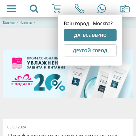
Ваш город - Москва?
Главная
>
Новости
>
ДА, ВСЕ ВЕРНО
ДРУГОЙ ГОРОД
03.03.2024