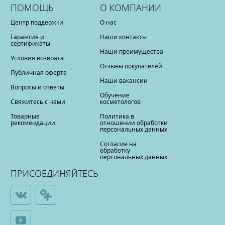
ПОМОЩЬ
О КОМПАНИИ
Центр поддержки
О нас
Гарантия и
Наши контакты
сертификаты
Наши преимущества
Условия возврата
Отзывы покупателей
Публичная оферта
Наши вакансии
Вопросы и ответы
Обучение
Свяжитесь с нами
косметологов
Товарные
Политика в
рекомендации
отношении обработки
персональных данных
Согласие на
обработку
персональных данных
ПРИСОЕДИНЯЙТЕСЬ