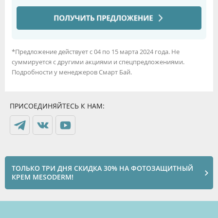
*Предложение действует с 04 по 15 марта 2024 года. Не
суммируется с другими акциями и спецпредложениями.
Подробности у менеджеров Смарт Бай.
ПРИСОЕДИНЯЙТЕСЬ К НАМ:
ТОЛЬКО ТРИ ДНЯ СКИДКА 30% НА ФОТОЗАЩИТНЫЙ
КРЕМ MESODERM!