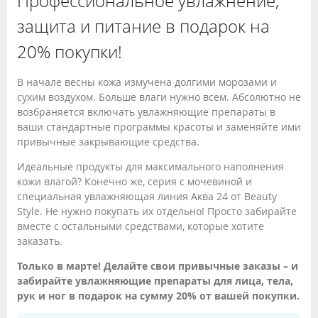
Профессиональное увлажнение,
защита и питание в подарок на
20% покупки!
В начале весны кожа измучена долгими морозами и
сухим воздухом. Больше влаги нужно всем. Абсолютно не
возбраняется включать увлажняющие препараты в
ваши стандартные программы красоты и заменяйте ими
привычные закрывающие средства.
Идеальные продукты для максимального наполнения
кожи влагой? Конечно же, серия с мочевиной и
специальная увлажняющая линия Аква 24 от Beauty
Style. Не нужно покупать их отдельно! Просто забирайте
вместе с остальными средствами, которые хотите
заказать.
Только в марте! Делайте свои привычные заказы – и
забирайте увлажняющие препараты для лица, тела,
рук и ног в подарок на сумму 20% от вашей покупки.