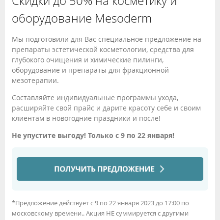
Скидки до 50% на косметику и
оборудование Mesoderm
Мы подготовили для Вас специальное предложение на
препараты эстетической косметологии, средства для
глубокого очищения и химические пилинги,
оборудование и препараты для фракционной
мезотерапии.
Составляйте индивидуальные программы ухода,
расширяйте свой прайс и дарите красоту себе и своим
клиентам в новогодние праздники и после!
Не упустите выгоду! Только с 9 по 22 января!
*Предложение действует с 9 по 22 января 2023 до 17:00 по
московскому времени.. Акция НЕ суммируется с другими