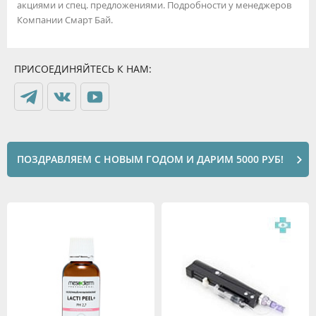
акциями и спец. предложениями. Подробности у менеджеров
Компании Смарт Бай.
ПРИСОЕДИНЯЙТЕСЬ К НАМ:
ПОЗДРАВЛЯЕМ С НОВЫМ ГОДОМ И ДАРИМ 5000 РУБ!