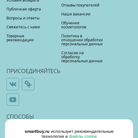
Условия возврата
Отзывы покупателей
Публичная оферта
Наши вакансии
Вопросы и ответы
Обучение
Свяжитесь с нами
косметологов
Товарные
Политика в
рекомендации
отношении обработки
персональных данных
Согласие на
обработку
персональных данных
ПРИСОЕДИНЯЙТЕСЬ
СПОСОБЫ
ОПЛАТЫ
smartbuy.ru
использует рекомендательные
технологии и
файлы cookie