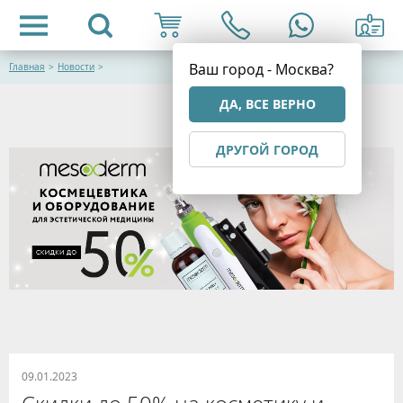
Ваш город - Москва?
Главная
>
Новости
>
ДА, ВСЕ ВЕРНО
ДРУГОЙ ГОРОД
09.01.2023