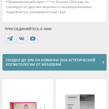
*Предложение действует с 17 по 30 июня 2024 года. Не
суммируется с другими акциями и спецпредложениями.
Подробности у менеджеров Смарт Бай.
ПРИСОЕДИНЯЙТЕСЬ К НАМ:
СКИДКИ ДО 30% НА НОВИНКИ 2024 ЭСТЕТИЧЕСКОЙ
КОСМЕТОЛОГИИ ОТ MESODERM