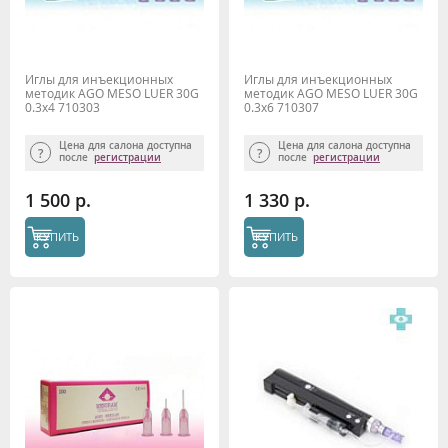
Иглы для инъекционных
Иглы для инъекционных
методик AGO MESO LUER 30G
методик AGO MESO LUER 30G
0.3x4 710303
0.3x6 710307
Цена для салона доступна
Цена для салона доступна
после
регистрации
после
регистрации
1 500 р.
1 330 р.
КУПИТЬ
КУПИТЬ