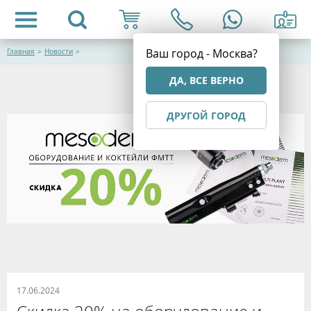
Ваш город - Москва?
Главная
>
Новости
>
ДА, ВСЕ ВЕРНО
ДРУГОЙ ГОРОД
17.06.2024