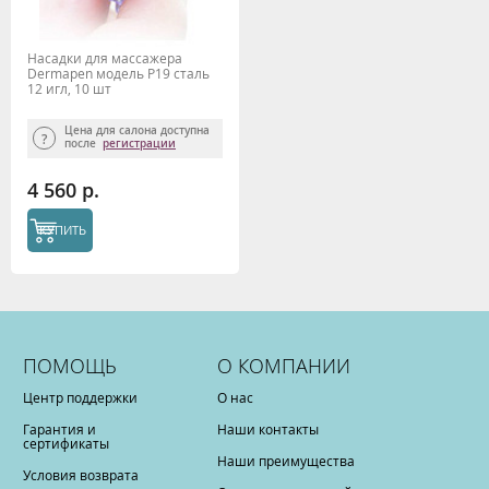
Насадки для массажера
Dermapen модель P19 сталь
12 игл, 10 шт
Цена для салона доступна
после
регистрации
4 560 р.
КУПИТЬ
ПОМОЩЬ
О КОМПАНИИ
Центр поддержки
О нас
Гарантия и
Наши контакты
сертификаты
Наши преимущества
Условия возврата