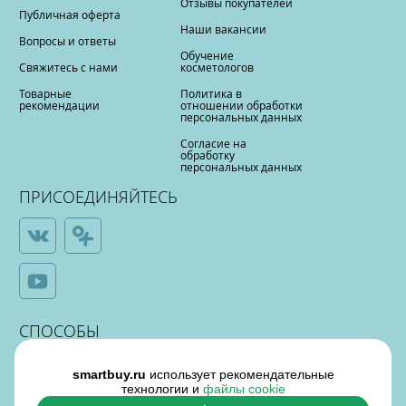
Отзывы покупателей
Публичная оферта
Наши вакансии
Вопросы и ответы
Обучение
Свяжитесь с нами
косметологов
Товарные
Политика в
рекомендации
отношении обработки
персональных данных
Согласие на
обработку
персональных данных
ПРИСОЕДИНЯЙТЕСЬ
СПОСОБЫ
ОПЛАТЫ
smartbuy.ru
использует рекомендательные
технологии и
файлы cookie