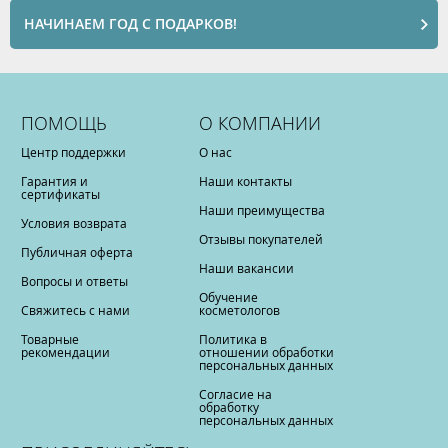
НАЧИНАЕМ ГОД С ПОДАРКОВ!
ПОМОЩЬ
О КОМПАНИИ
Центр поддержки
О нас
Гарантия и
Наши контакты
сертификаты
Наши преимущества
Условия возврата
Отзывы покупателей
Публичная оферта
Наши вакансии
Вопросы и ответы
Обучение
Свяжитесь с нами
косметологов
Товарные
Политика в
рекомендации
отношении обработки
персональных данных
Согласие на
обработку
персональных данных