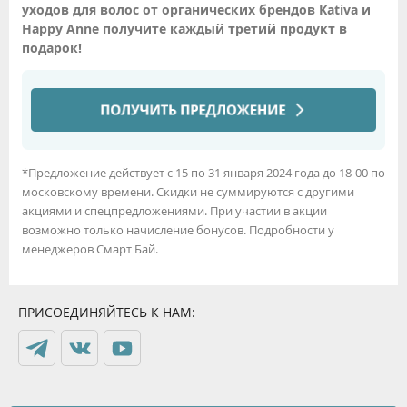
уходов для волос от органических брендов Kativa и
Happy Anne получите каждый третий продукт в
подарок!
*Предложение действует с 15 по 31 января 2024 года до 18-00 по
московскому времени. Скидки не суммируются с другими
акциями и спецпредложениями. При участии в акции
возможно только начисление бонусов. Подробности у
менеджеров Смарт Бай.
ПРИСОЕДИНЯЙТЕСЬ К НАМ: